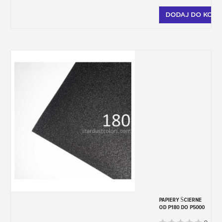
DODAJ DO KOSZ
PAPIERY ŚCIERNE
OD P180 DO P5000