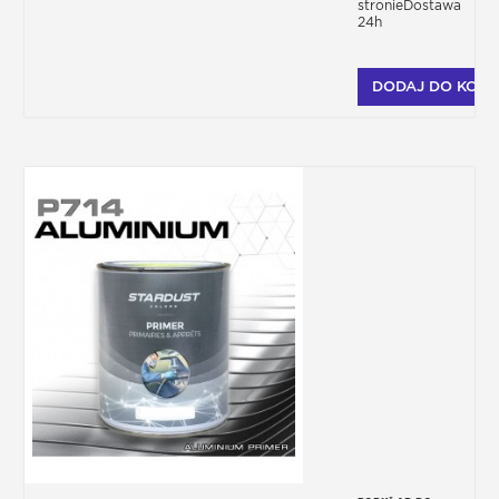
stronieDostawa
24h
DODAJ DO KOSZ