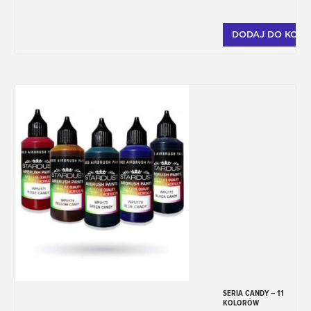
DODAJ DO KOSZ
SERIA CANDY – 11
KOLORÓW