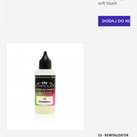
soft touch
DODAJ DO KOSZ
S3 - REWITALIZATOR