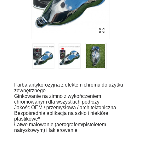
Farba antykorozyjna z efektem chromu do użytku
zewnętrznego
Ginkowanie na zimno z wykończeniem
chromowanym dla wszystkich podłoży
Jakość OEM / przemysłowa / architektoniczna
Bezpośrednia aplikacja na szkło i niektóre
plastikowe*
Łatwe malowanie (aerografem/pistoletem
natryskowym) i lakierowanie