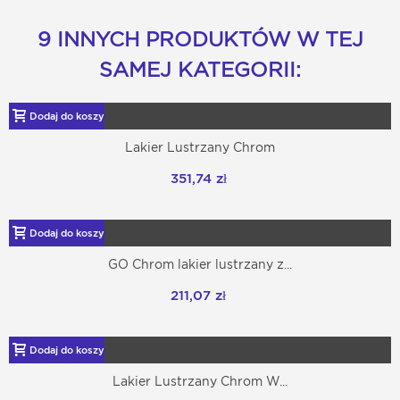
9 INNYCH PRODUKTÓW W TEJ
SAMEJ KATEGORII:
Dodaj do koszyka
Lakier Lustrzany Chrom
351,74 zł
Dodaj do koszyka
GO Chrom lakier lustrzany z...
211,07 zł
Dodaj do koszyka
Lakier Lustrzany Chrom W...