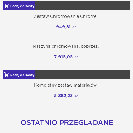
Dodaj do koszyka
Zestaw Chromowanie Chrome...
949,81 zł
Maszyna chromowana, poprzez...
7 915,05 zł
Dodaj do koszyka
Kompletny zestaw materiałów...
5 382,23 zł
OSTATNIO PRZEGLĄDANE