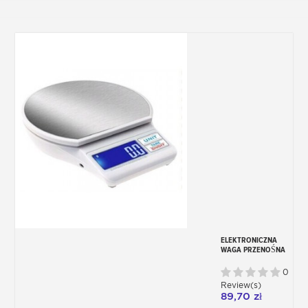
ELEKTRONICZNA
WAGA PRZENOŚNA
0
Review(s)
89,70 zł