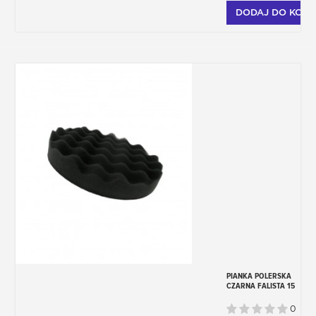
DODAJ DO KOSZ
PIANKA POLERSKA
CZARNA FALISTA 15
CM
0