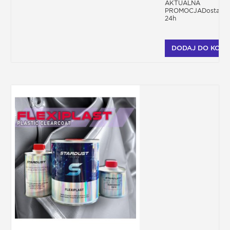
AKTUALNA
PROMOCJADostawa
24h
DODAJ DO KOSZ