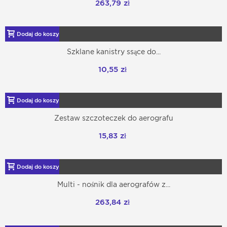
263,79 zł
Dodaj do koszyka
Szklane kanistry ssące do...
10,55 zł
Dodaj do koszyka
Zestaw szczoteczek do aerografu
15,83 zł
Dodaj do koszyka
Multi - nośnik dla aerografów z...
263,84 zł