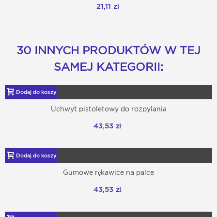
21,11 zł
30 INNYCH PRODUKTÓW W TEJ
SAMEJ KATEGORII:
Dodaj do koszyka
Uchwyt pistoletowy do rozpylania
43,53 zł
Dodaj do koszyka
Gumowe rękawice na palce
43,53 zł