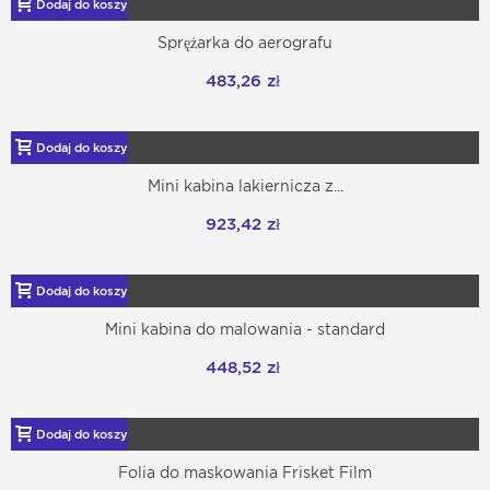
Dodaj do koszyka
Sprężarka do aerografu
483,26 zł
Dodaj do koszyka
Mini kabina lakiernicza z...
923,42 zł
Dodaj do koszyka
Mini kabina do malowania - standard
448,52 zł
Dodaj do koszyka
Folia do maskowania Frisket Film