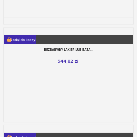
Dodaj do koszyka
BEZBARWNY LAKIER LUB BAZA...
544,82 zł