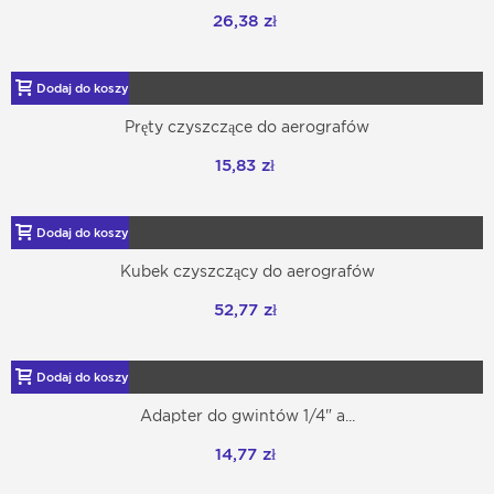
26,38 zł
Dodaj do koszyka
Pręty czyszczące do aerografów
15,83 zł
Dodaj do koszyka
Kubek czyszczący do aerografów
52,77 zł
Dodaj do koszyka
Adapter do gwintów 1/4" a...
14,77 zł