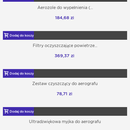
Aerozole do wypełnienia (...
184,68 zł
Dodaj do koszyka
Filtry oczyszczające powietrze...
369,37 zł
Dodaj do koszyka
Zestaw czyszczący do aerografu
78,71 zł
Dodaj do koszyka
Ultradźwiękowa myjka do aerografu