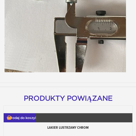
PRODUKTY POWIĄZANE
Dodaj do koszyka
LAKIER LUSTRZANY CHROM