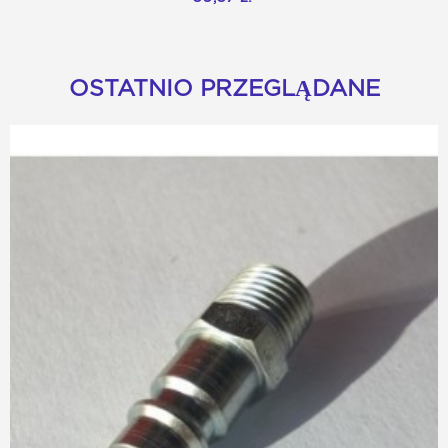
OSTATNIO PRZEGLĄDANE