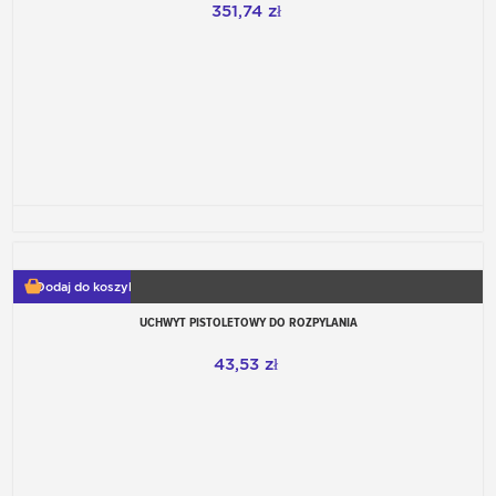
351,74 zł
Dodaj do koszyka
UCHWYT PISTOLETOWY DO ROZPYLANIA
43,53 zł