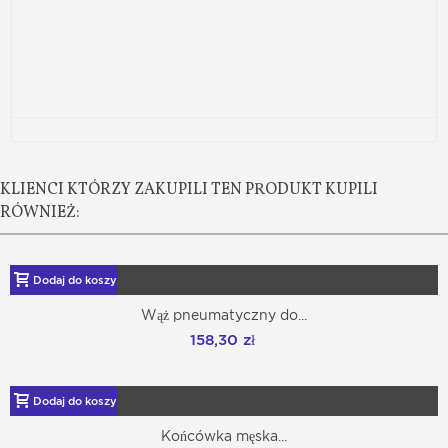
KLIENCI KTÓRZY ZAKUPILI TEN PRODUKT KUPILI
RÓWNIEŻ:
Dodaj do koszyka
Wąż pneumatyczny do...
158,30 zł
Dodaj do koszyka
Końcówka męska...