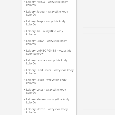
Lakiery IVECO - wszystkie kody
kolorów
Lakiery Jaguar - wszystkie kody
kolorów
Lakiery Jeep - wszystkie kody
kolorów
Lakiery Kia - wszystkie kody
kolorów
Lakiery LADA - wszystkie kody
kolorów
Lakiery LAMBORGHINI - wszystkie
kody kolorów
Lakiery Lancia - wszystkie kody
kolorów
Lakiery Land Rover - wszystkie kody
kolorów
Lakiery Lexus - wszystkie kody
kolorów
Lakiery Lotus - wszystkie kody
kolorów
Lakiery Maserati- wszystkie kody
kolorów
Lakiery Mazda - wszystkie kody
kolorów