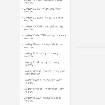
kolorów
Lakiery Dacia - wszystkie kody
kolorów
Lakiery Daewoo - wszystkie kody
kolorów
Lakiery DODGE - wszystkie kody
kolorów
Lakiery DAIHATSU - wszystkie kody
kolorów
Lakiery Ferrari - wszystkie kody
kolorów
Lakiery Fiat - wszystkie kody
kolorów
Lakiery Ford - wszystkie kody
kolorów
Lakiery general motors - wszystkie
kody kolorów
Lakiery Honda - wszystkie kody
kolorów
Lakiery Hyundai - wszystkie kody
kolorów
Lakiery ISUZU - wszystkie kody
kolorów