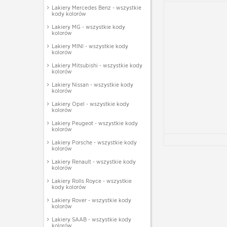
Lakiery Mercedes Benz - wszystkie
kody kolorów
Lakiery MG - wszystkie kody
kolorów
Lakiery MINI - wszystkie kody
kolorów
Lakiery Mitsubishi - wszystkie kody
kolorów
Lakiery Nissan - wszystkie kody
kolorów
Lakiery Opel - wszystkie kody
kolorów
Lakiery Peugeot - wszystkie kody
kolorów
Lakiery Porsche - wszystkie kody
kolorów
Lakiery Renault - wszystkie kody
kolorów
Lakiery Rolls Royce - wszystkie
kody kolorów
Lakiery Rover - wszystkie kody
kolorów
Lakiery SAAB - wszystkie kody
kolorów