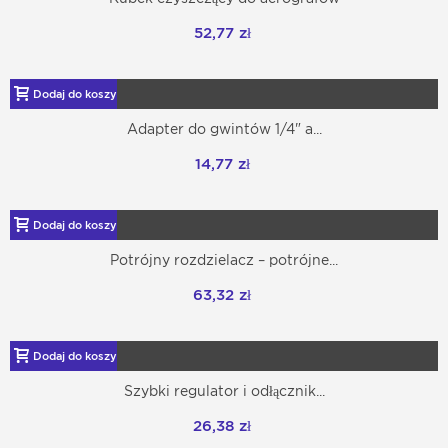
52,77 zł
Dodaj do koszyka
Adapter do gwintów 1/4" a...
14,77 zł
Dodaj do koszyka
Potrójny rozdzielacz – potrójne...
63,32 zł
Dodaj do koszyka
Szybki regulator i odłącznik...
26,38 zł