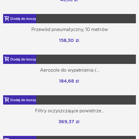
Dodaj do koszyka
Przewód pneumatyczny, 10 metrów
158,30 zł
Dodaj do koszyka
Aerozole do wypełnienia (...
184,68 zł
Dodaj do koszyka
Filtry oczyszczające powietrze...
369,37 zł