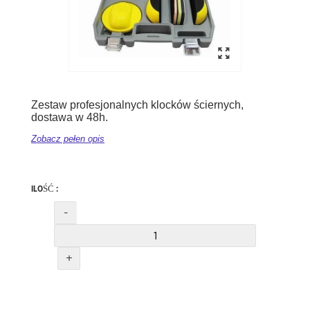
Zestaw profesjonalnych klocków ściernych,
dostawa w 48h.
Zobacz pełen opis
ILOŚĆ :
-
+