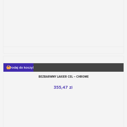
Dodaj do koszyka
BEZBARWNY LAKIER CEL – CHROME
355,47 zł