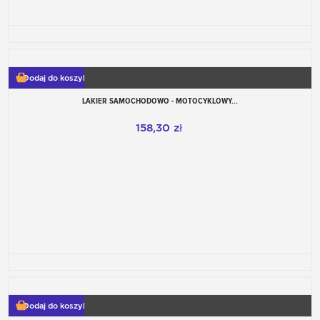
Dodaj do koszyka
LAKIER SAMOCHODOWO - MOTOCYKLOWY...
158,30 zł
Dodaj do koszyka