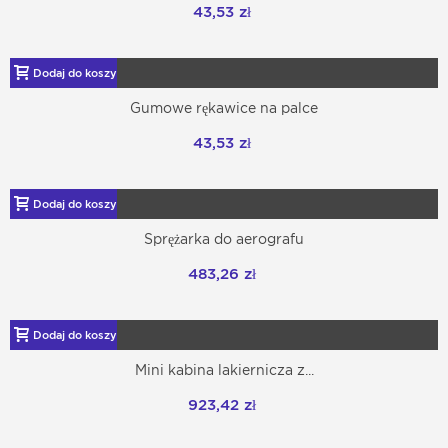
43,53 zł
Dodaj do koszyka
Gumowe rękawice na palce
43,53 zł
Dodaj do koszyka
Sprężarka do aerografu
483,26 zł
Dodaj do koszyka
Mini kabina lakiernicza z...
923,42 zł