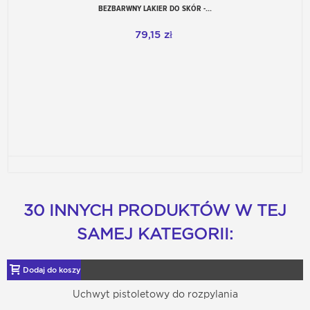
BEZBARWNY LAKIER DO SKÓR -...
79,15 zł
30 INNYCH PRODUKTÓW W TEJ
SAMEJ KATEGORII:
Dodaj do koszyka
Uchwyt pistoletowy do rozpylania