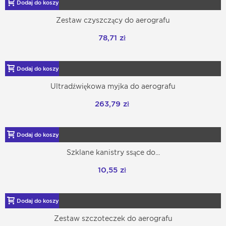
Dodaj do koszyka
Zestaw czyszczący do aerografu
78,71 zł
Dodaj do koszyka
Ultradźwiękowa myjka do aerografu
263,79 zł
Dodaj do koszyka
Szklane kanistry ssące do...
10,55 zł
Dodaj do koszyka
Zestaw szczoteczek do aerografu