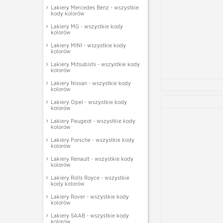
Lakiery Mercedes Benz - wszystkie
kody kolorów
Lakiery MG - wszystkie kody
kolorów
Lakiery MINI - wszystkie kody
kolorów
Lakiery Mitsubishi - wszystkie kody
kolorów
Lakiery Nissan - wszystkie kody
kolorów
Lakiery Opel - wszystkie kody
kolorów
Lakiery Peugeot - wszystkie kody
kolorów
Lakiery Porsche - wszystkie kody
kolorów
Lakiery Renault - wszystkie kody
kolorów
Lakiery Rolls Royce - wszystkie
kody kolorów
Lakiery Rover - wszystkie kody
kolorów
Lakiery SAAB - wszystkie kody
kolorów