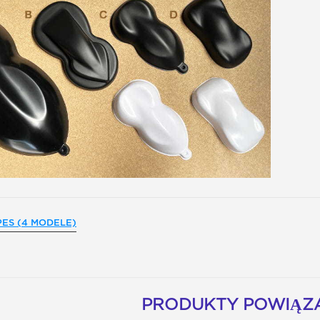
ES (4 MODELE)
PRODUKTY POWIĄZ