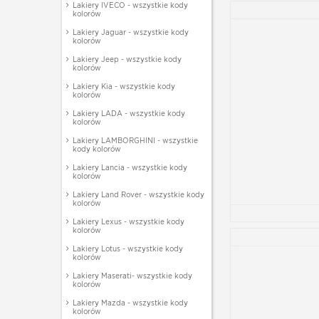
Lakiery IVECO - wszystkie kody
kolorów
Lakiery Jaguar - wszystkie kody
kolorów
Lakiery Jeep - wszystkie kody
kolorów
Lakiery Kia - wszystkie kody
kolorów
Lakiery LADA - wszystkie kody
kolorów
Lakiery LAMBORGHINI - wszystkie
kody kolorów
Lakiery Lancia - wszystkie kody
kolorów
Lakiery Land Rover - wszystkie kody
kolorów
Lakiery Lexus - wszystkie kody
kolorów
Lakiery Lotus - wszystkie kody
kolorów
Lakiery Maserati- wszystkie kody
kolorów
Lakiery Mazda - wszystkie kody
kolorów