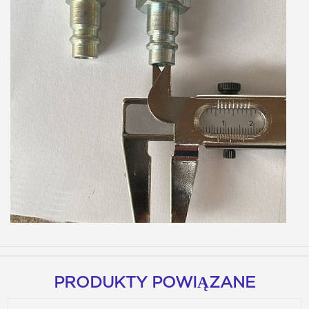
PRODUKTY POWIĄZANE