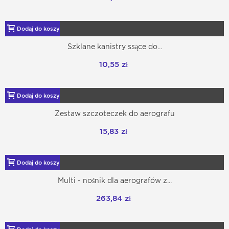
Dodaj do koszyka
Szklane kanistry ssące do...
10,55 zł
Dodaj do koszyka
Zestaw szczoteczek do aerografu
15,83 zł
Dodaj do koszyka
Multi - nośnik dla aerografów z...
263,84 zł