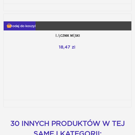
Dodaj do koszyka
ŁĄCZNIK MĘSKI
18,47 zł
30 INNYCH PRODUKTÓW W TEJ
SAMEJ KATEGORII: