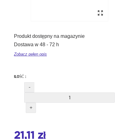
Produkt dostępny na magazynie
Dostawa w 48 - 72 h
Zobacz pełen opis
ILOŚĆ :
-
+
21,11 zł