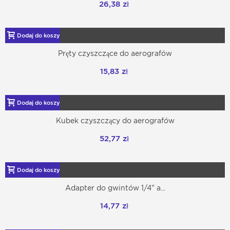
26,38 zł
Dodaj do koszyka
Pręty czyszczące do aerografów
15,83 zł
Dodaj do koszyka
Kubek czyszczący do aerografów
52,77 zł
Dodaj do koszyka
Adapter do gwintów 1/4" a...
14,77 zł