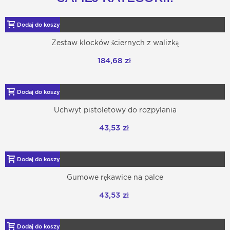
Dodaj do koszyka
Zestaw klocków ściernych z walizką
184,68 zł
Dodaj do koszyka
Uchwyt pistoletowy do rozpylania
43,53 zł
Dodaj do koszyka
Gumowe rękawice na palce
43,53 zł
Dodaj do koszyka