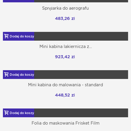
Sprężarka do aerografu
483,26 zł
Dodaj do koszyka
Mini kabina lakiernicza z...
923,42 zł
Dodaj do koszyka
Mini kabina do malowania - standard
448,52 zł
Dodaj do koszyka
Folia do maskowania Frisket Film