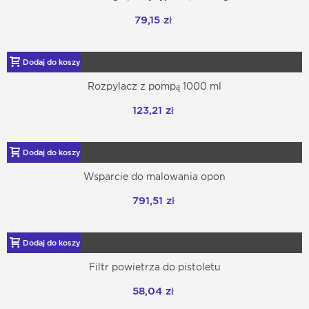
79,15 zł
Dodaj do koszyka
Rozpylacz z pompą 1000 ml
123,21 zł
Dodaj do koszyka
Wsparcie do malowania opon
791,51 zł
Dodaj do koszyka
Filtr powietrza do pistoletu
58,04 zł