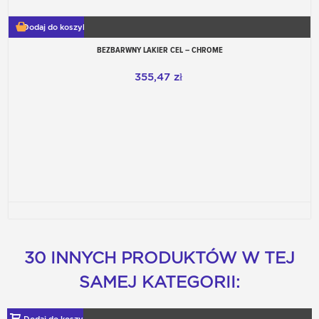
Dodaj do koszyka
BEZBARWNY LAKIER CEL – CHROME
355,47 zł
30 INNYCH PRODUKTÓW W TEJ
SAMEJ KATEGORII: