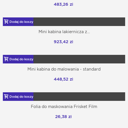
483,26 zł
Dodaj do koszyka
Mini kabina lakiernicza z...
923,42 zł
Dodaj do koszyka
Mini kabina do malowania - standard
448,52 zł
Dodaj do koszyka
Folia do maskowania Frisket Film
26,38 zł