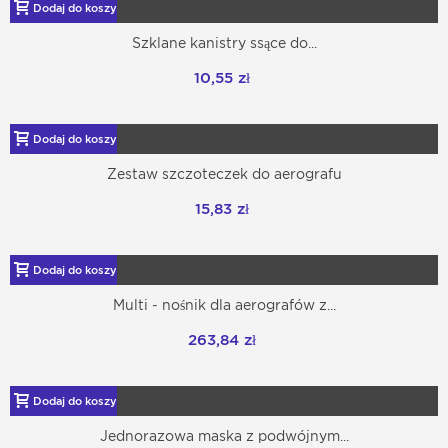
Dodaj do koszyka
Szklane kanistry ssące do...
10,55 zł
Dodaj do koszyka
Zestaw szczoteczek do aerografu
15,83 zł
Dodaj do koszyka
Multi - nośnik dla aerografów z...
263,84 zł
Dodaj do koszyka
Jednorazowa maska z podwójnym...