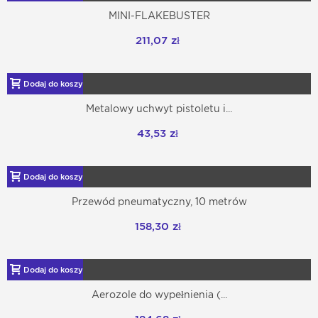
MINI-FLAKEBUSTER
211,07 zł
Dodaj do koszyka
Metalowy uchwyt pistoletu i...
43,53 zł
Dodaj do koszyka
Przewód pneumatyczny, 10 metrów
158,30 zł
Dodaj do koszyka
Aerozole do wypełnienia (...