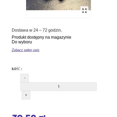
Dostawa w 24 – 72 godzin.
Produkt dostępny na magazynie
Do wyboru
Zobacz pełen opis
ILOŚĆ :
-
+