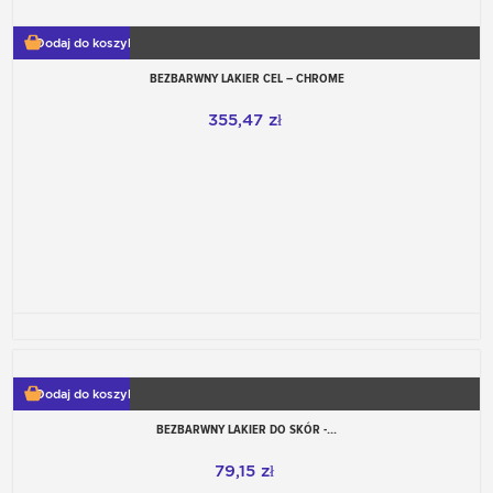
Dodaj do koszyka
BEZBARWNY LAKIER CEL – CHROME
355,47 zł
Dodaj do koszyka
BEZBARWNY LAKIER DO SKÓR -...
79,15 zł