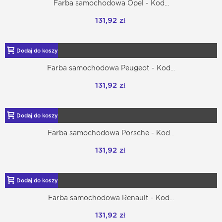
Farba samochodowa Opel - Kod...
131,92 zł
Dodaj do koszyka
Farba samochodowa Peugeot - Kod...
131,92 zł
Dodaj do koszyka
Farba samochodowa Porsche - Kod...
131,92 zł
Dodaj do koszyka
Farba samochodowa Renault - Kod...
131,92 zł