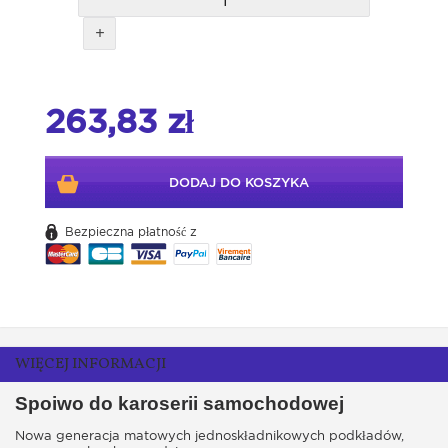
+
263,83 zł
DODAJ DO KOSZYKA
Bezpieczna płatność z
WIĘCEJ INFORMACJI
Spoiwo do karoserii samochodowej
Nowa generacja matowych jednoskładnikowych podkładów,