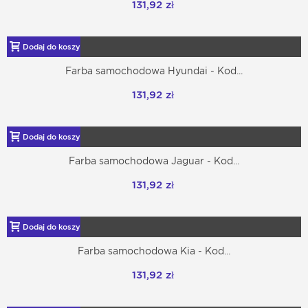
131,92 zł
Dodaj do koszyka
Farba samochodowa Hyundai - Kod...
131,92 zł
Dodaj do koszyka
Farba samochodowa Jaguar - Kod...
131,92 zł
Dodaj do koszyka
Farba samochodowa Kia - Kod...
131,92 zł