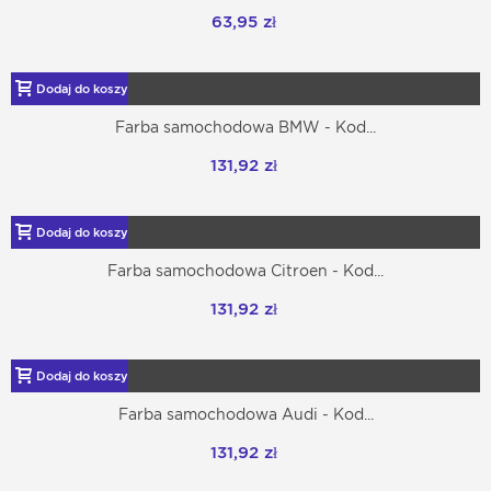
63,95 zł
Dodaj do koszyka
Farba samochodowa BMW - Kod...
131,92 zł
Dodaj do koszyka
Farba samochodowa Citroen - Kod...
131,92 zł
Dodaj do koszyka
Farba samochodowa Audi - Kod...
131,92 zł