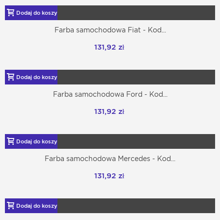
Dodaj do koszyka
Farba samochodowa Fiat - Kod...
131,92 zł
Dodaj do koszyka
Farba samochodowa Ford - Kod...
131,92 zł
Dodaj do koszyka
Farba samochodowa Mercedes - Kod...
131,92 zł
Dodaj do koszyka