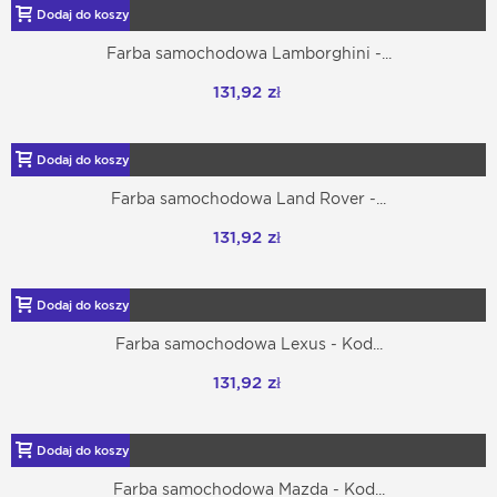
Dodaj do koszyka
Farba samochodowa Lamborghini -...
131,92 zł
Dodaj do koszyka
Farba samochodowa Land Rover -...
131,92 zł
Dodaj do koszyka
Farba samochodowa Lexus - Kod...
131,92 zł
Dodaj do koszyka
Farba samochodowa Mazda - Kod...