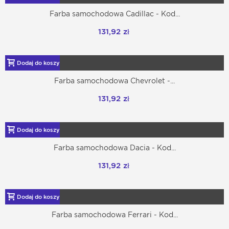
Farba samochodowa Cadillac - Kod...
131,92 zł
Dodaj do koszyka
Farba samochodowa Chevrolet -...
131,92 zł
Dodaj do koszyka
Farba samochodowa Dacia - Kod...
131,92 zł
Dodaj do koszyka
Farba samochodowa Ferrari - Kod...