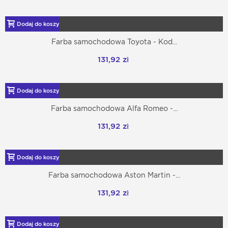
Dodaj do koszyka
Farba samochodowa Toyota - Kod...
131,92 zł
Dodaj do koszyka
Farba samochodowa Alfa Romeo -...
131,92 zł
Dodaj do koszyka
Farba samochodowa Aston Martin -...
131,92 zł
Dodaj do koszyka