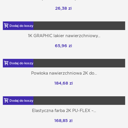
26,38 zł
Dodaj do koszyka
1K GRAPHIC lakier nawierzchniowy...
65,96 zł
Dodaj do koszyka
Powłoka nawierzchniowa 2K do...
184,68 zł
Dodaj do koszyka
Elastyczna farba 2K PU-FLEX –...
168,85 zł