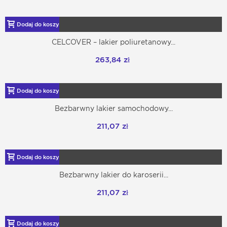
Dodaj do koszyka
CELCOVER – lakier poliuretanowy...
263,84 zł
Dodaj do koszyka
Bezbarwny lakier samochodowy...
211,07 zł
Dodaj do koszyka
Bezbarwny lakier do karoserii...
211,07 zł
Dodaj do koszyka