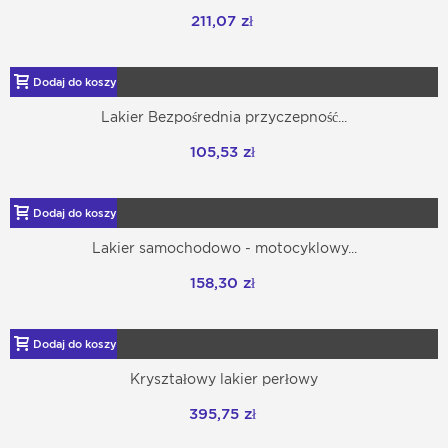
211,07 zł
Dodaj do koszyka
Lakier Bezpośrednia przyczepność...
105,53 zł
Dodaj do koszyka
Lakier samochodowo - motocyklowy...
158,30 zł
Dodaj do koszyka
Kryształowy lakier perłowy
395,75 zł