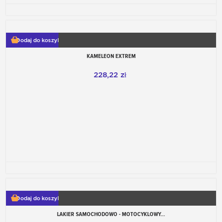
Dodaj do koszyka
KAMELEON EXTREM
228,22 zł
Dodaj do koszyka
LAKIER SAMOCHODOWO - MOTOCYKLOWY...