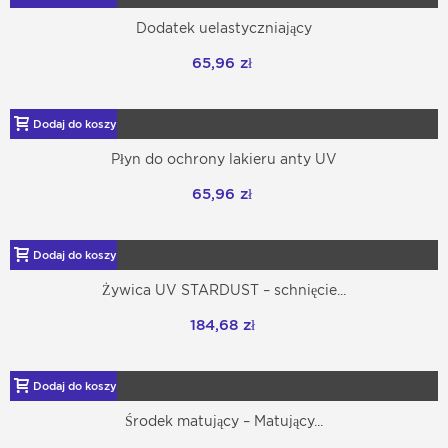
Dodatek uelastyczniający
65,96 zł
Dodaj do koszyka
Płyn do ochrony lakieru anty UV
65,96 zł
Dodaj do koszyka
Żywica UV STARDUST – schnięcie...
184,68 zł
Dodaj do koszyka
Środek matujący – Matujący...