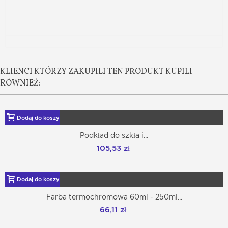
KLIENCI KTÓRZY ZAKUPILI TEN PRODUKT KUPILI
RÓWNIEŻ:
Dodaj do koszyka
Podkład do szkła i...
105,53 zł
Dodaj do koszyka
Farba termochromowa 60ml - 250ml...
66,11 zł