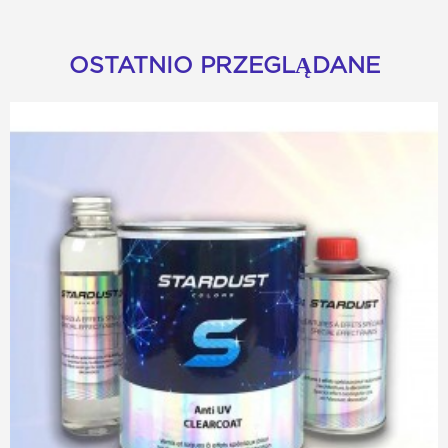
OSTATNIO PRZEGLĄDANE