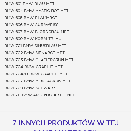
BMW 691 BMW-BLAU MET.
BMW 694 BMW-MYSTIC ROT MET.
BMW 695 BMW-FLAMMROT
BMW 696 BMW-AURAWEISS
BMW 697 BMW-FJORDGRAU MET
BMW 699 BMW-KOBALTBLAU
BMW 701 BMW-SINUSBLAU MET.
BMW 702 BMW-SIENAROT MET.
BMW 703 BMW-GLACIERGRUN MET.
BMW 704 BMW-GRAPHIT MET.
BMW 704/D BMW-GRAPHIT MET.
BMW 707 BMW-MOREAGRUN MET.
BMW 709 BMW-SCHWARZ
BMW 711 BMW-ARGENTO ARTIC MET.
7 INNYCH PRODUKTÓW W TEJ