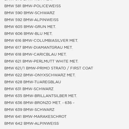
BMW 581 BMW-POLICEWEISS
BMW 590 BMW-SCHWARZ
BMW 592 BMW-ALPINWEISS
BMW 605 BMW-GRUN MET.
BMW 606 BMW-BLU MET.
BMW 616 BMW-COLUMBIASILVER MET.
BMW 617 BMW-DIAMANTGRAU MET.
BMW 618 BMW-CARICBLAU MET.
BMW 621 BMW-PERLMUTT WHITE MET.
BMW 621/1 BMW-PRIMO STRATO / FIRST COAT
BMW 622 BMW-ONYXSCHWARZ MET.
BMW 628 BMW-TUAREGBLAU
BMW 631 BMW-SCHWARZ
BMW 635 BMW-BRILLANTSILBER MET.
BMW 636 BMW-BRONZO MET. - 636 -
BMW 639 BMW-SCHWARZ
BMW 641 BMW-MARAKESCHROT
BMW 642 BMW-ALPINWEISS