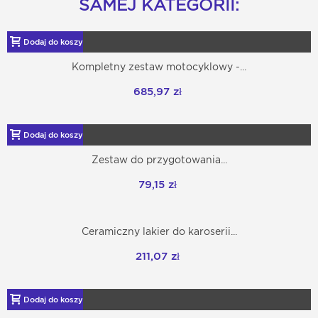
SAMEJ KATEGORII:
Dodaj do koszyka
Kompletny zestaw motocyklowy -...
685,97 zł
Dodaj do koszyka
Zestaw do przygotowania...
79,15 zł
Ceramiczny lakier do karoserii...
211,07 zł
Dodaj do koszyka