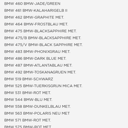
BMW 460 BMW-JADE/GREEN
BMW 461 BMW-KALAHARIGELB II
BMW 462 BMW-GRAPHITE MET.
BMW 464 BMW-FROSTBLAU MET.
BMW 475 BMW-BLACKSAPPHIRE MET.
BMW 475/B BMW-BLACKSAPPHIRE MET.
BMW 475/V BMW-BLACK SAPPHIRE MET.
BMW 483 BMW-PHONIXGRAU MET.
BMW 486 BMW-DARK BLUE MET.
BMW 487 BMW-ATLANTABLAU MET.
BMW 492 BMW-TOSKANAGRUEN MET.
BMW 519 BMW-SCHWARZ
BMW 525 BMW-TUERKISGRUN MICA MET.
BMW 531 BMW-ROT MET.
BMW 544 BMW-BLU MET.
BMW 558 BMW-DUNKELBLAU MET.
BMW 563 BMW-POLARIS NEU MET
BMW 571 BMW-ROT MET.
BMW 575 BMW-ROT MET.