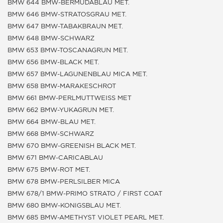
BMW 644 BMW-BERMUDABLAU MET.
BMW 646 BMW-STRATOSGRAU MET.
BMW 647 BMW-TABAKBRAUN MET.
BMW 648 BMW-SCHWARZ
BMW 653 BMW-TOSCANAGRUN MET.
BMW 656 BMW-BLACK MET.
BMW 657 BMW-LAGUNENBLAU MICA MET.
BMW 658 BMW-MARAKESCHROT
BMW 661 BMW-PERLMUTTWEISS MET
BMW 662 BMW-YUKAGRUN MET.
BMW 664 BMW-BLAU MET.
BMW 668 BMW-SCHWARZ
BMW 670 BMW-GREENISH BLACK MET.
BMW 671 BMW-CARICABLAU
BMW 675 BMW-ROT MET.
BMW 678 BMW-PERLSILBER MICA
BMW 678/1 BMW-PRIMO STRATO / FIRST COAT
BMW 680 BMW-KONIGSBLAU MET.
BMW 685 BMW-AMETHYST VIOLET PEARL MET.