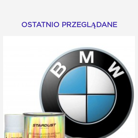
OSTATNIO PRZEGLĄDANE