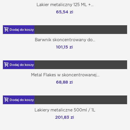
Lakier metaliczny 125 ML +...
65,54 zł
Dodaj do koszyka
Barwnik skoncentrowany do...
101,15 zł
Dodaj do koszyka
Metal Flakes w skoncentrowanej...
68,88 zł
Dodaj do koszyka
Lakiery metaliczne 500ml / 1L
201,83 zł