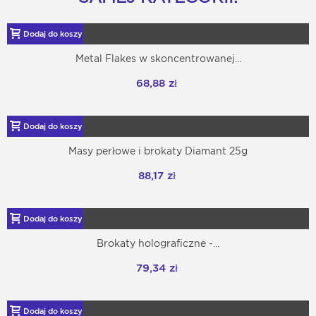
Dodaj do koszyka
Metal Flakes w skoncentrowanej...
68,88 zł
Dodaj do koszyka
Masy perłowe i brokaty Diamant 25g
88,17 zł
Dodaj do koszyka
Brokaty holograficzne -...
79,34 zł
Dodaj do koszyka