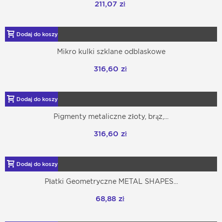
211,07 zł
Dodaj do koszyka
Mikro kulki szklane odblaskowe
316,60 zł
Dodaj do koszyka
Pigmenty metaliczne złoty, brąz,...
316,60 zł
Dodaj do koszyka
Płatki Geometryczne METAL SHAPES...
68,88 zł