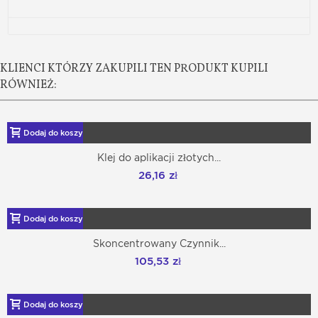
KLIENCI KTÓRZY ZAKUPILI TEN PRODUKT KUPILI
RÓWNIEŻ:
Dodaj do koszyka
Klej do aplikacji złotych...
26,16 zł
Dodaj do koszyka
Skoncentrowany Czynnik...
105,53 zł
Dodaj do koszyka