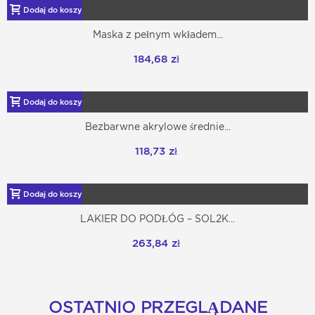
Dodaj do koszyka
Maska z pełnym wkładem...
184,68 zł
Dodaj do koszyka
Bezbarwne akrylowe średnie...
118,73 zł
Dodaj do koszyka
LAKIER DO PODŁÓG – SOL2K...
263,84 zł
OSTATNIO PRZEGLĄDANE