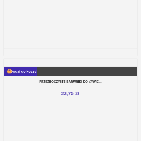
Dodaj do koszyka
PRZEZROCZYSTE BARWNIKI DO ŻYWIC...
23,75 zł