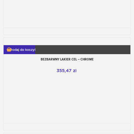
Dodaj do koszyka
BEZBARWNY LAKIER CEL – CHROME
355,47 zł