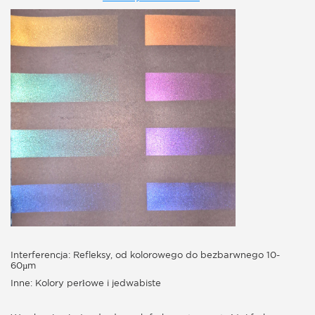
Interferencja:
Refleksy, od kolorowego do bezbarwnego 10-
60µm
Inne:
Kolory perłowe i jedwabiste