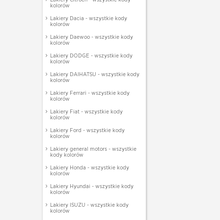
kolorów
Lakiery Dacia - wszystkie kody
kolorów
Lakiery Daewoo - wszystkie kody
kolorów
Lakiery DODGE - wszystkie kody
kolorów
Lakiery DAIHATSU - wszystkie kody
kolorów
Lakiery Ferrari - wszystkie kody
kolorów
Lakiery Fiat - wszystkie kody
kolorów
Lakiery Ford - wszystkie kody
kolorów
Lakiery general motors - wszystkie
kody kolorów
Lakiery Honda - wszystkie kody
kolorów
Lakiery Hyundai - wszystkie kody
kolorów
Lakiery ISUZU - wszystkie kody
kolorów