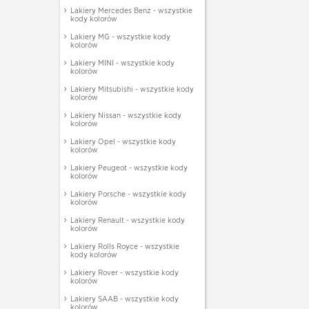
Lakiery Mercedes Benz - wszystkie
kody kolorów
Lakiery MG - wszystkie kody
kolorów
Lakiery MINI - wszystkie kody
kolorów
Lakiery Mitsubishi - wszystkie kody
kolorów
Lakiery Nissan - wszystkie kody
kolorów
Lakiery Opel - wszystkie kody
kolorów
Lakiery Peugeot - wszystkie kody
kolorów
Lakiery Porsche - wszystkie kody
kolorów
Lakiery Renault - wszystkie kody
kolorów
Lakiery Rolls Royce - wszystkie
kody kolorów
Lakiery Rover - wszystkie kody
kolorów
Lakiery SAAB - wszystkie kody
kolorów