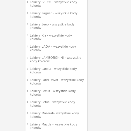
Lakiery IVECO - wszystkie kody
kolorów
Lakiery Jaguar - wszystkie kody
kolorów
Lakiery Jeep - wszystkie kody
kolorów
Lakiery Kia - wszystkie kody
kolorów
Lakiery LADA - wszystkie kody
kolorów
Lakiery LAMBORGHINI - wszystkie
kody kolorów
Lakiery Lancia - wszystkie kody
kolorów
Lakiery Land Rover - wszystkie kody
kolorów
Lakiery Lexus - wszystkie kody
kolorów
Lakiery Lotus - wszystkie kody
kolorów
Lakiery Maserati- wszystkie kody
kolorów
Lakiery Mazda - wszystkie kody
kolorów