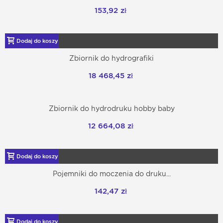
153,92 zł
Dodaj do koszyka
Zbiornik do hydrografiki
18 468,45 zł
Zbiornik do hydrodruku hobby baby
12 664,08 zł
Dodaj do koszyka
Pojemniki do moczenia do druku...
142,47 zł
Dodaj do koszyka