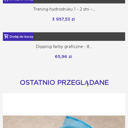
Trening hydrodruku 1 – 2 dni –...
3 957,53 zł
Dodaj do koszyka
Dipping farby graficzne - 8...
65,96 zł
OSTATNIO PRZEGLĄDANE