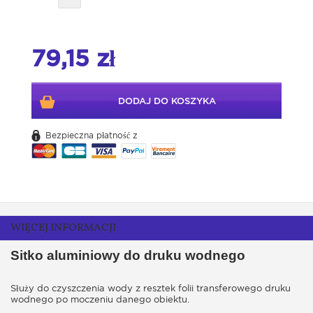
79,15 zł
DODAJ DO KOSZYKA
Bezpieczna płatność z
WIĘCEJ INFORMACJI
Sitko
aluminiowy do druku wodnego
Służy do czyszczenia wody z resztek folii transferowego druku
wodnego po moczeniu danego obiektu.