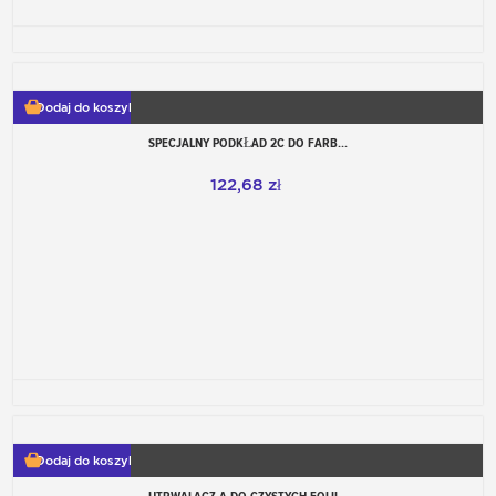
Dodaj do koszyka
SPECJALNY PODKŁAD 2C DO FARB...
122,68 zł
Dodaj do koszyka