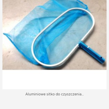
Aluminiowe sitko do czyszczenia...