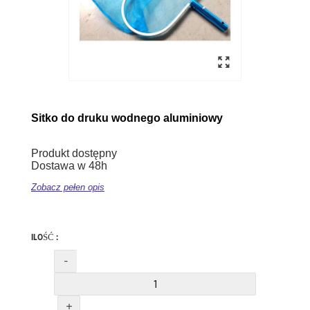
Sitko
do druku wodnego aluminiowy
Produkt dostępny
Dostawa w 48h
Zobacz pełen opis
ILOŚĆ :
-
+