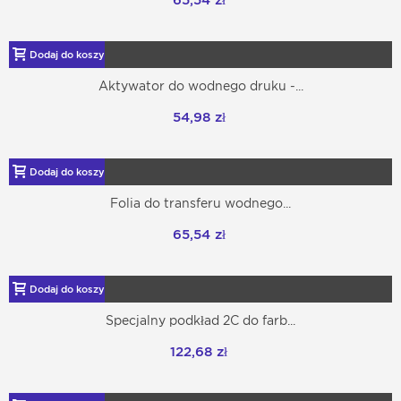
65,54 zł
Dodaj do koszyka
Aktywator do wodnego druku -...
54,98 zł
Dodaj do koszyka
Folia do transferu wodnego...
65,54 zł
Dodaj do koszyka
Specjalny podkład 2C do farb...
122,68 zł