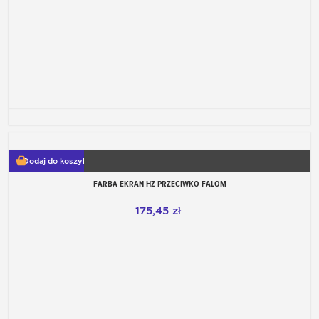
Dodaj do koszyka
FARBA EKRAN HZ PRZECIWKO FALOM
175,45 zł