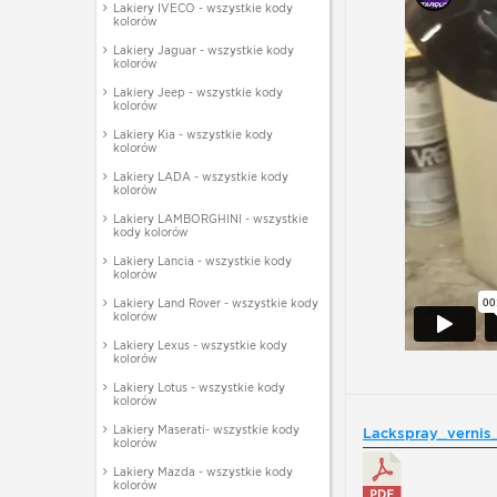
Lakiery IVECO - wszystkie kody
kolorów
Lakiery Jaguar - wszystkie kody
kolorów
Lakiery Jeep - wszystkie kody
kolorów
Lakiery Kia - wszystkie kody
kolorów
Lakiery LADA - wszystkie kody
kolorów
Lakiery LAMBORGHINI - wszystkie
kody kolorów
Lakiery Lancia - wszystkie kody
kolorów
Lakiery Land Rover - wszystkie kody
kolorów
Lakiery Lexus - wszystkie kody
kolorów
Lakiery Lotus - wszystkie kody
kolorów
Lakiery Maserati- wszystkie kody
Lackspray_vernis_
kolorów
Lakiery Mazda - wszystkie kody
kolorów