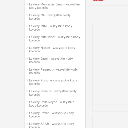
Lakiery Mercedes Benz - wszystkie
kody kolorów
Lakiery MG - wszystkie kody
kolorów
Lakiery MINI - wszystkie kody
kolorów
Lakiery Mitsubishi - wszystkie kody
kolorów
Lakiery Nissan - wszystkie kody
kolorów
Lakiery Opel - wszystkie kody
kolorów
Lakiery Peugeot - wszystkie kody
kolorów
Lakiery Porsche - wszystkie kody
kolorów
Lakiery Renault - wszystkie kody
kolorów
Lakiery Rolls Royce - wszystkie
kody kolorów
Lakiery Rover - wszystkie kody
kolorów
Lakiery SAAB - wszystkie kody
kolorów