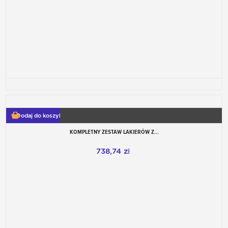
Dodaj do koszyka
KOMPLETNY ZESTAW LAKIERÓW Z...
738,74 zł