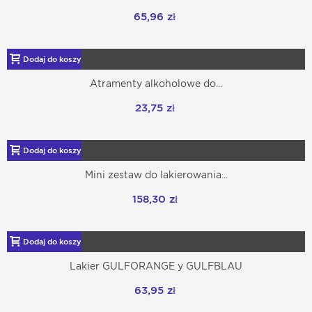
65,96 zł
Dodaj do koszyka
Atramenty alkoholowe do...
23,75 zł
Dodaj do koszyka
Mini zestaw do lakierowania...
158,30 zł
Dodaj do koszyka
Lakier GULFORANGE y GULFBLAU
63,95 zł