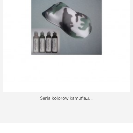
Seria kolorów kamuflażu...