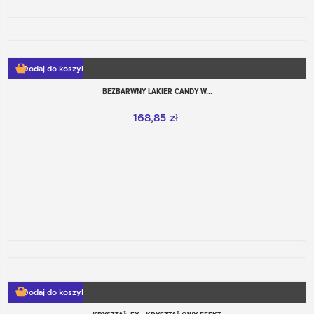
Dodaj do koszyka
BEZBARWNY LAKIER CANDY W...
168,85 zł
Dodaj do koszyka