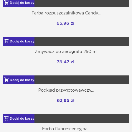
Dodaj do koszyka
Farba rozpuszczalnikowa Candy...
65,96 zł
Dodaj do koszyka
Zmywacz do aerografu 250 ml
39,47 zł
Dodaj do koszyka
Podkład przygotowawczy...
63,95 zł
Dodaj do koszyka
Farba fluorescencyjna...