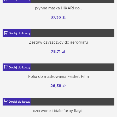
płynna maska HIKARI do...
37,36 zł
Dodaj do koszyka
Zestaw czyszczący do aerografu
78,71 zł
Dodaj do koszyka
Folia do maskowania Frisket Film
26,38 zł
Dodaj do koszyka
czerwone i białe farby flagi...