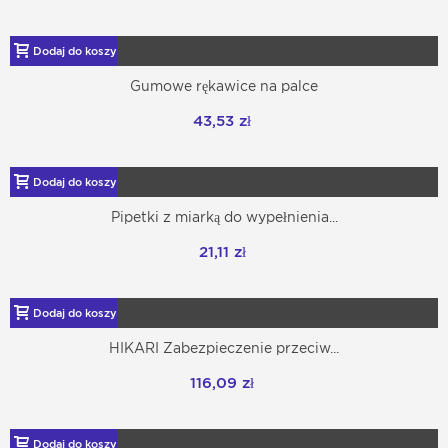
Dodaj do koszyka
Gumowe rękawice na palce
43,53 zł
Dodaj do koszyka
Pipetki z miarką do wypełnienia...
21,11 zł
Dodaj do koszyka
HIKARI Zabezpieczenie przeciw...
116,09 zł
Dodaj do koszyka