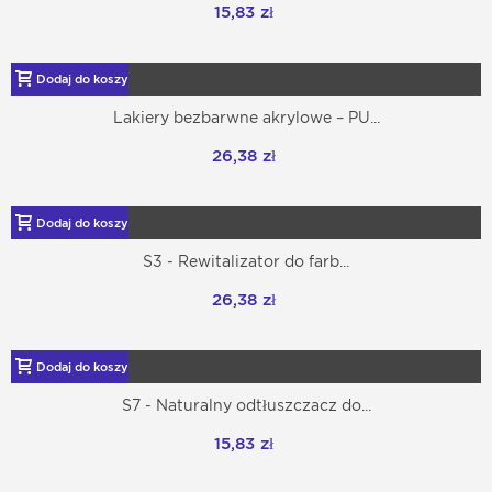
15,83 zł
Dodaj do koszyka
Lakiery bezbarwne akrylowe – PU...
26,38 zł
Dodaj do koszyka
S3 - Rewitalizator do farb...
26,38 zł
Dodaj do koszyka
S7 - Naturalny odtłuszczacz do...
15,83 zł