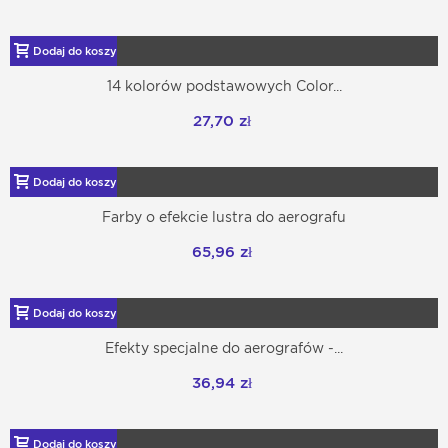
Dodaj do koszyka
14 kolorów podstawowych Color...
27,70 zł
Dodaj do koszyka
Farby o efekcie lustra do aerografu
65,96 zł
Dodaj do koszyka
Efekty specjalne do aerografów -...
36,94 zł
Dodaj do koszyka