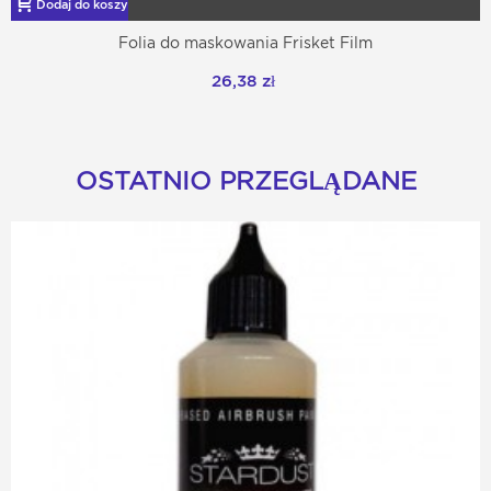
Dodaj do koszyka
Folia do maskowania Frisket Film
26,38 zł
OSTATNIO PRZEGLĄDANE