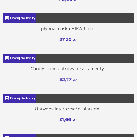
Dodaj do koszyka
płynna maska HIKARI do...
37,36 zł
Dodaj do koszyka
Candy skoncentrowane atramenty...
52,77 zł
Dodaj do koszyka
Uniwersalny rozcieńczalnik do...
31,66 zł