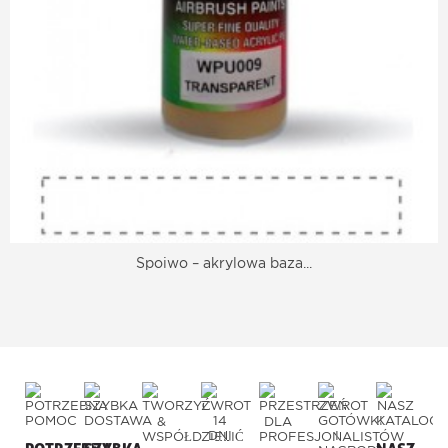
Spoiwo – akrylowa baza...