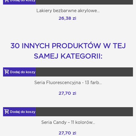
Dodaj do koszyka
Lakiery bezbarwne akrylowe...
26,38 zł
30 INNYCH PRODUKTÓW W TEJ
SAMEJ KATEGORII:
Dodaj do koszyka
Seria Fluorescencyjna - 13 farb...
27,70 zł
Dodaj do koszyka
Seria Candy – 11 kolorów...
27,70 zł