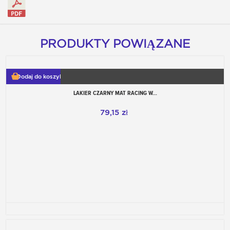
PRODUKTY POWIĄZANE
Dodaj do koszyka
LAKIER CZARNY MAT RACING W...
79,15 zł