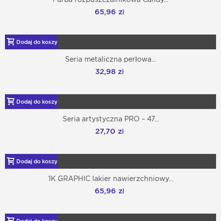
65,96 zł
Dodaj do koszyka
Seria metaliczna perłowa...
32,98 zł
Dodaj do koszyka
Seria artystyczna PRO – 47...
27,70 zł
Dodaj do koszyka
1K GRAPHIC lakier nawierzchniowy...
65,96 zł