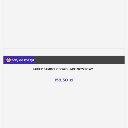
Dodaj do koszyka
LAKIER SAMOCHODOWO - MOTOCYKLOWY...
158,30 zł