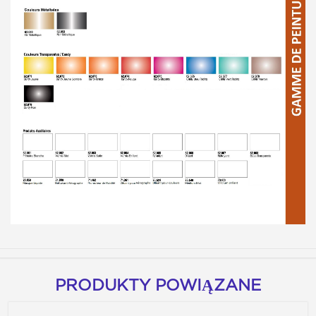
PRODUKTY POWIĄZANE