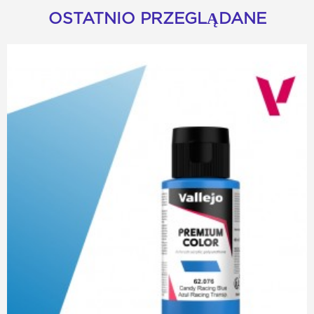
OSTATNIO PRZEGLĄDANE