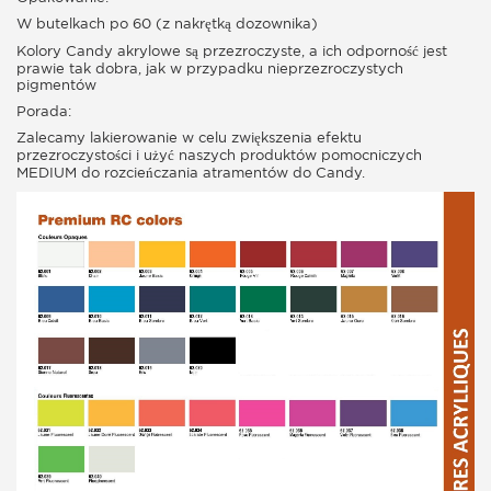
W butelkach po 60 (z nakrętką dozownika)
Kolory Candy akrylowe są przezroczyste, a ich odporność jest
prawie tak dobra, jak w przypadku nieprzezroczystych
pigmentów
Porada:
Zalecamy lakierowanie w celu zwiększenia efektu
przezroczystości i użyć naszych produktów pomocniczych
MEDIUM do rozcieńczania atramentów do Candy.