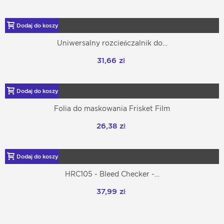
Dodaj do koszyka
Uniwersalny rozcieńczalnik do...
31,66 zł
Dodaj do koszyka
Folia do maskowania Frisket Film
26,38 zł
Dodaj do koszyka
HRC105 - Bleed Checker -...
37,99 zł