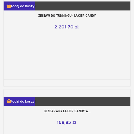
Dodaj do koszyka
ZESTAW DO TUNNINGU - LAKIER CANDY
2 201,70 zł
Dodaj do koszyka
BEZBARWNY LAKIER CANDY W...
168,85 zł