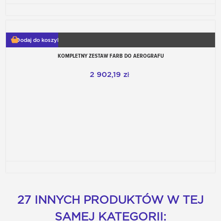
Dodaj do koszyka
KOMPLETNY ZESTAW FARB DO AEROGRAFU
2 902,19 zł
27 INNYCH PRODUKTÓW W TEJ
SAMEJ KATEGORII: