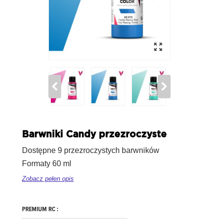
Barwniki Candy przezroczyste
Dostępne 9 przezroczystych barwników
Formaty 60 ml
Zobacz pełen opis
PREMIUM RC :