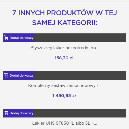
7 INNYCH PRODUKTÓW W TEJ
SAMEJ KATEGORII:
Dodaj do koszyka
Błyszczący lakier bezpośredni do...
158,30 zł
Dodaj do koszyka
Kompletny zestaw samochodowy -...
1 450,65 zł
Dodaj do koszyka
Lakier UHS ST830 1L albo 5L +...