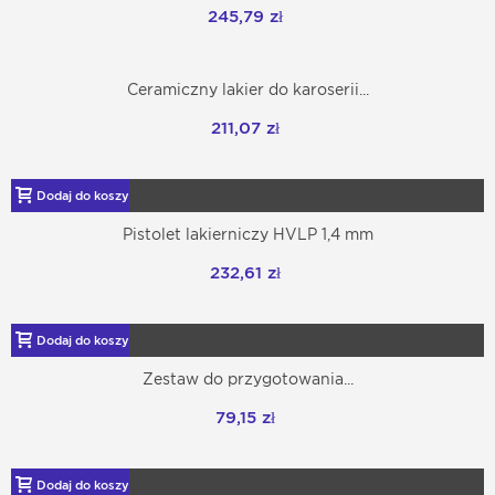
245,79 zł
Ceramiczny lakier do karoserii...
211,07 zł
Dodaj do koszyka
Pistolet lakierniczy HVLP 1,4 mm
232,61 zł
Dodaj do koszyka
Zestaw do przygotowania...
79,15 zł
Dodaj do koszyka