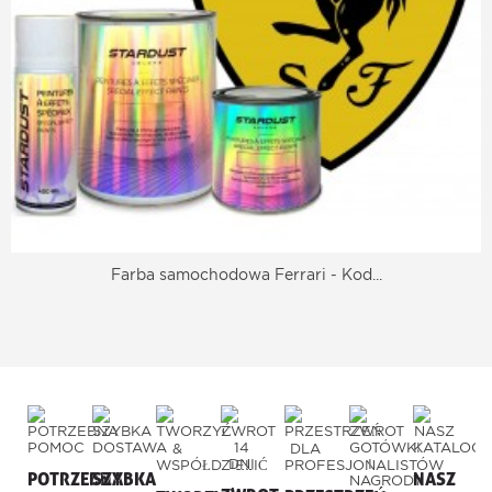
Farba samochodowa Ferrari - Kod...
POTRZEBNA
SZYBKA
NASZ