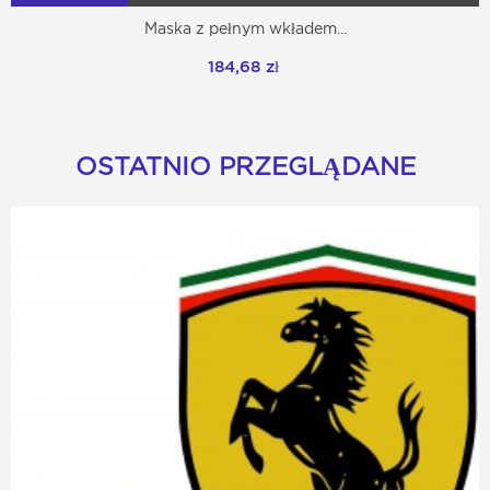
Maska z pełnym wkładem...
184,68 zł
OSTATNIO PRZEGLĄDANE