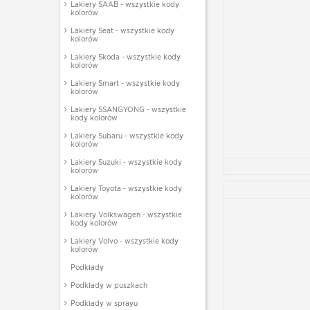
Lakiery SAAB - wszystkie kody
kolorów
Lakiery Seat - wszystkie kody
kolorów
Lakiery Skoda - wszystkie kody
kolorów
Lakiery Smart - wszystkie kody
kolorów
Lakiery SSANGYONG - wszystkie
kody kolorów
Lakiery Subaru - wszystkie kody
kolorów
Lakiery Suzuki - wszystkie kody
kolorów
Lakiery Toyota - wszystkie kody
kolorów
Lakiery Volkswagen - wszystkie
kody kolorów
Lakiery Volvo - wszystkie kody
kolorów
Podkłady
Podkłady w puszkach
Podkłady w sprayu