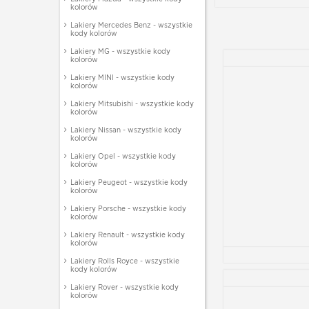
kolorów
Lakiery Mercedes Benz - wszystkie
kody kolorów
Lakiery MG - wszystkie kody
kolorów
Lakiery MINI - wszystkie kody
kolorów
Lakiery Mitsubishi - wszystkie kody
kolorów
Lakiery Nissan - wszystkie kody
kolorów
Lakiery Opel - wszystkie kody
kolorów
Lakiery Peugeot - wszystkie kody
kolorów
Lakiery Porsche - wszystkie kody
kolorów
Lakiery Renault - wszystkie kody
kolorów
Lakiery Rolls Royce - wszystkie
kody kolorów
Lakiery Rover - wszystkie kody
kolorów