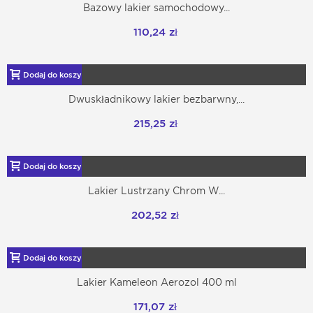
Bazowy lakier samochodowy...
110,24 zł
Dodaj do koszyka
Dwuskładnikowy lakier bezbarwny,...
215,25 zł
Dodaj do koszyka
Lakier Lustrzany Chrom W...
202,52 zł
Dodaj do koszyka
Lakier Kameleon Aerozol 400 ml
171,07 zł