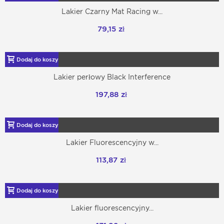
Lakier Czarny Mat Racing w...
79,15 zł
Dodaj do koszyka
Lakier perłowy Black Interference
197,88 zł
Dodaj do koszyka
Lakier Fluorescencyjny w...
113,87 zł
Dodaj do koszyka
Lakier fluorescencyjny...