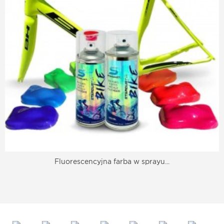
Fluorescencyjna farba w sprayu...