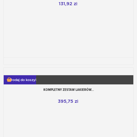
131,92 zł
Dodaj do koszyka
KOMPLETNY ZESTAW LAKIERÓW...
395,75 zł