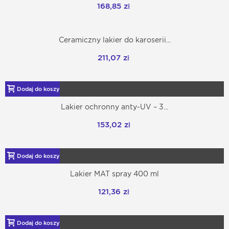
168,85 zł
Ceramiczny lakier do karoserii...
211,07 zł
Dodaj do koszyka
Lakier ochronny anty-UV – 3...
153,02 zł
Dodaj do koszyka
Lakier MAT spray 400 ml
121,36 zł
Dodaj do koszyka