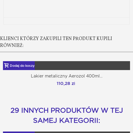
KLIENCI KTÓRZY ZAKUPILI TEN PRODUKT KUPILI
RÓWNIEŻ:
Dodaj do koszyka
Lakier metaliczny Aerozol 400ml...
110,28 zł
29 INNYCH PRODUKTÓW W TEJ
SAMEJ KATEGORII: