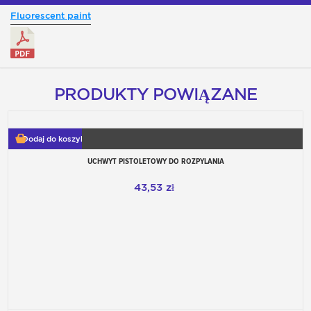
Fluorescent paint
PRODUKTY POWIĄZANE
Dodaj do koszyka
UCHWYT PISTOLETOWY DO ROZPYLANIA
43,53 zł