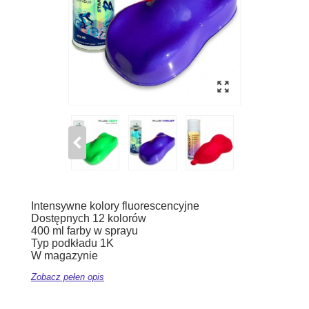
Intensywne kolory fluorescencyjne
Dostępnych 12 kolorów
400 ml farby w sprayu
Typ podkładu 1K
W magazynie
Zobacz pełen opis