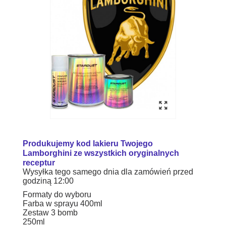
Produkujemy kod lakieru Twojego
Lamborghini ze wszystkich oryginalnych
receptur
Wysyłka tego samego dnia dla zamówień przed
godziną 12:00
Formaty do wyboru
Farba w sprayu 400ml
Zestaw 3 bomb
250ml