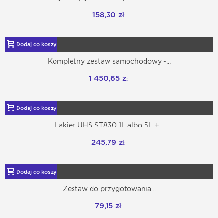
158,30 zł
Dodaj do koszyka
Kompletny zestaw samochodowy -...
1 450,65 zł
Dodaj do koszyka
Lakier UHS ST830 1L albo 5L +...
245,79 zł
Dodaj do koszyka
Zestaw do przygotowania...
79,15 zł