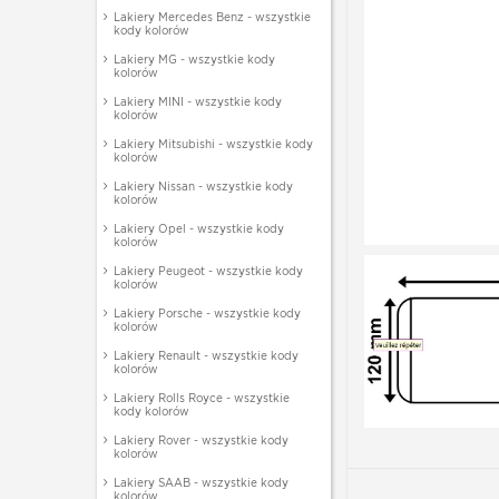
Lakiery Mercedes Benz - wszystkie
kody kolorów
Lakiery MG - wszystkie kody
kolorów
Lakiery MINI - wszystkie kody
kolorów
Lakiery Mitsubishi - wszystkie kody
kolorów
Lakiery Nissan - wszystkie kody
kolorów
Lakiery Opel - wszystkie kody
kolorów
Lakiery Peugeot - wszystkie kody
kolorów
Lakiery Porsche - wszystkie kody
kolorów
Lakiery Renault - wszystkie kody
kolorów
Lakiery Rolls Royce - wszystkie
kody kolorów
Lakiery Rover - wszystkie kody
kolorów
Lakiery SAAB - wszystkie kody
kolorów