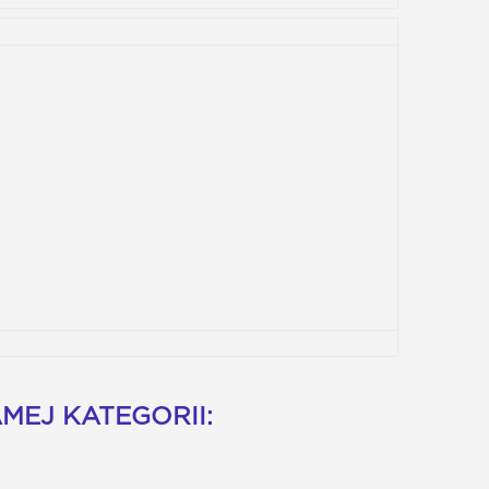
MEJ KATEGORII: