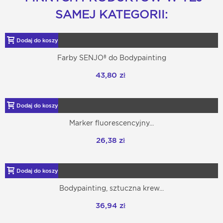
SAMEJ KATEGORII:
Dodaj do koszyka
Farby SENJO® do Bodypainting
43,80 zł
Dodaj do koszyka
Marker fluorescencyjny...
26,38 zł
Dodaj do koszyka
Bodypainting, sztuczna krew...
36,94 zł