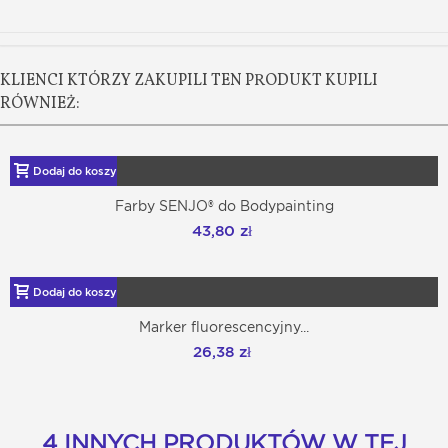
KLIENCI KTÓRZY ZAKUPILI TEN PRODUKT KUPILI
RÓWNIEŻ:
Dodaj do koszyka
Farby SENJO® do Bodypainting
43,80 zł
Dodaj do koszyka
Marker fluorescencyjny...
26,38 zł
4 INNYCH PRODUKTÓW W TEJ