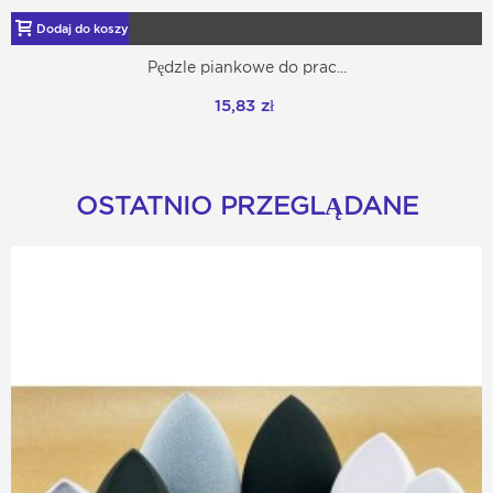
Dodaj do koszyka
Pędzle piankowe do prac...
15,83 zł
OSTATNIO PRZEGLĄDANE