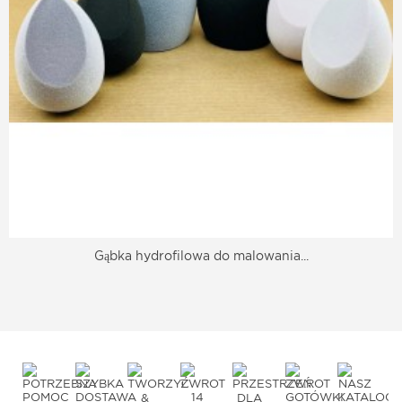
Gąbka hydrofilowa do malowania...