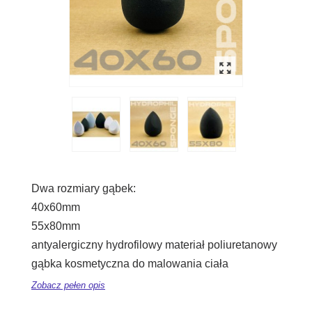
Dwa rozmiary gąbek:
40x60mm
55x80mm
antyalergiczny hydrofilowy materiał poliuretanowy
gąbka kosmetyczna do malowania ciała
Zobacz pełen opis