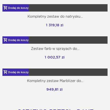
Dodaj do koszyka
Kompletny zestaw do natrysku...
1 319,18 zł
Dodaj do koszyka
Zestaw farb w sprayach do...
1 002,57 zł
Dodaj do koszyka
Kompletny zestaw Marblizer do...
949,81 zł