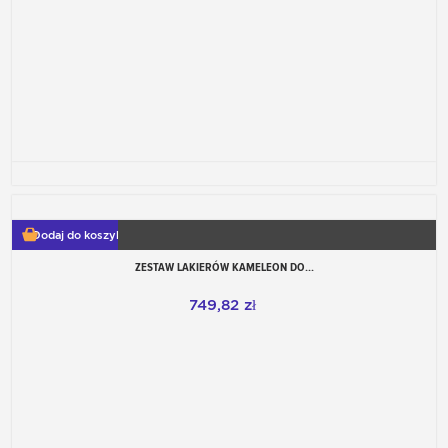
Dodaj do koszyka
ZESTAW LAKIERÓW KAMELEON DO...
749,82 zł