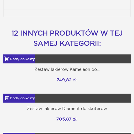
12 INNYCH PRODUKTÓW W TEJ
SAMEJ KATEGORII:
Dodaj do koszyka
Zestaw lakierów Kameleon do...
749,82 zł
Dodaj do koszyka
Zestaw lakierów Diament do skuterów
705,87 zł