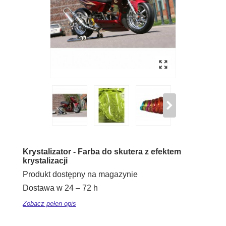
Krystalizator
-
Farba do skutera
z
efektem
krystalizacji
Produkt dostępny na magazynie
Dostawa w 24 – 72 h
Zobacz pełen opis