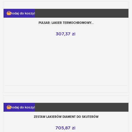
Dodaj do koszyka
PULSAR: LAKIER TERMOCHROMOWY...
307,37 zł
Dodaj do koszyka
ZESTAW LAKIERÓW DIAMENT DO SKUTERÓW
705,87 zł