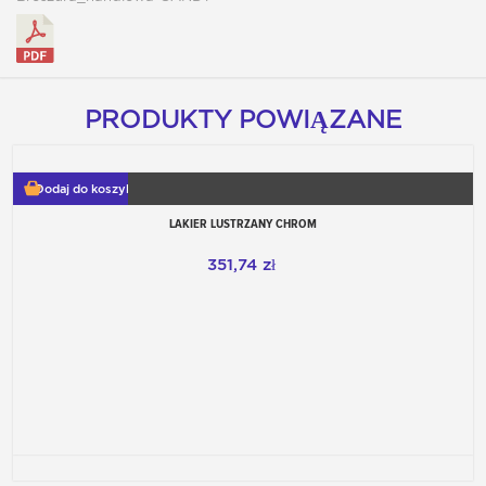
PRODUKTY POWIĄZANE
Dodaj do koszyka
LAKIER LUSTRZANY CHROM
351,74 zł