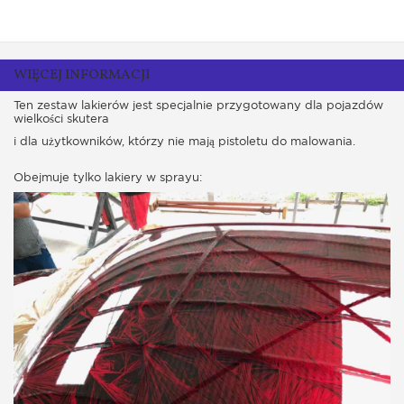
WIĘCEJ INFORMACJI
Ten zestaw lakierów jest specjalnie przygotowany dla pojazdów
wielkości skutera
i dla użytkowników, którzy nie mają pistoletu do malowania.
Obejmuje tylko lakiery w sprayu: