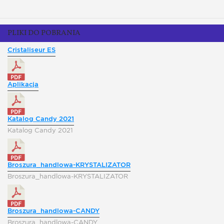
PLIKI DO POBRANIA
Cristaliseur ES
Aplikacja
Katalog Candy 2021
Katalog Candy 2021
Broszura_handlowa-KRYSTALIZATOR
Broszura_handlowa-KRYSTALIZATOR
Broszura_handlowa-CANDY
Broszura_handlowa-CANDY