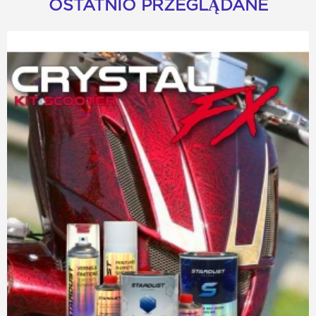
OSTATNIO PRZEGLĄDANE