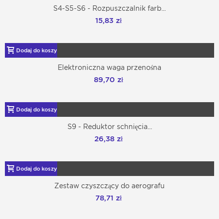
S4-S5-S6 - Rozpuszczalnik farb...
15,83 zł
Dodaj do koszyka
Elektroniczna waga przenośna
89,70 zł
Dodaj do koszyka
S9 - Reduktor schnięcia...
26,38 zł
Dodaj do koszyka
Zestaw czyszczący do aerografu
78,71 zł