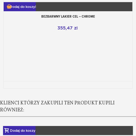
Dodaj do koszyka
BEZBARWNY LAKIER CEL – CHROME
355,47 zł
KLIENCI KTÓRZY ZAKUPILI TEN PRODUKT KUPILI
RÓWNIEŻ:
Dodaj do koszyka