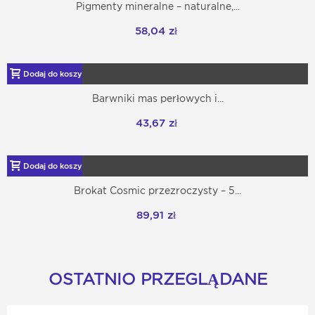
Pigmenty mineralne – naturalne,...
58,04 zł
Dodaj do koszyka
Barwniki mas perłowych i...
43,67 zł
Dodaj do koszyka
Brokat Cosmic przezroczysty – 5...
89,91 zł
OSTATNIO PRZEGLĄDANE