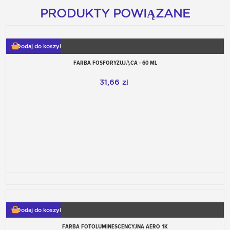
PRODUKTY POWIĄZANE
Dodaj do koszyka
FARBA FOSFORYZUJĄCA - 60 ML
31,66 zł
Dodaj do koszyka
FARBA FOTOLUMINESCENCYJNA AERO 1K