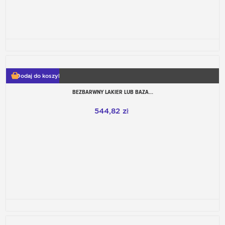
Dodaj do koszyka
BEZBARWNY LAKIER LUB BAZA...
544,82 zł