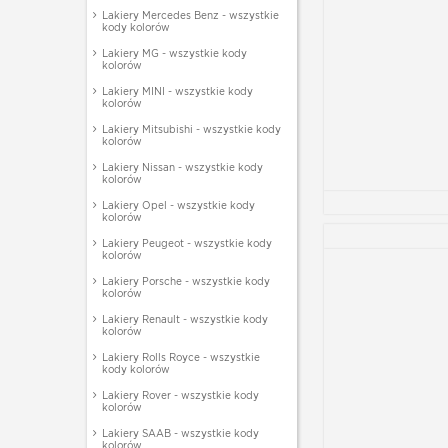
Lakiery Mercedes Benz - wszystkie
kody kolorów
Lakiery MG - wszystkie kody
kolorów
Lakiery MINI - wszystkie kody
kolorów
Lakiery Mitsubishi - wszystkie kody
kolorów
Lakiery Nissan - wszystkie kody
kolorów
Lakiery Opel - wszystkie kody
kolorów
Lakiery Peugeot - wszystkie kody
kolorów
Lakiery Porsche - wszystkie kody
kolorów
Lakiery Renault - wszystkie kody
kolorów
Lakiery Rolls Royce - wszystkie
kody kolorów
Lakiery Rover - wszystkie kody
kolorów
Lakiery SAAB - wszystkie kody
kolorów