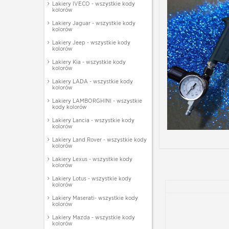
Lakiery IVECO - wszystkie kody
kolorów
Lakiery Jaguar - wszystkie kody
kolorów
Lakiery Jeep - wszystkie kody
kolorów
Lakiery Kia - wszystkie kody
kolorów
Lakiery LADA - wszystkie kody
kolorów
Lakiery LAMBORGHINI - wszystkie
kody kolorów
Lakiery Lancia - wszystkie kody
kolorów
Lakiery Land Rover - wszystkie kody
kolorów
Lakiery Lexus - wszystkie kody
kolorów
Lakiery Lotus - wszystkie kody
kolorów
Lakiery Maserati- wszystkie kody
kolorów
Lakiery Mazda - wszystkie kody
kolorów