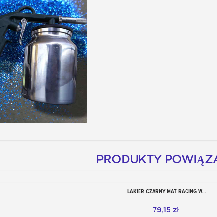
PRODUKTY POWIĄZ
LAKIER CZARNY MAT RACING W...
Dodaj do koszyka
79,15 zł