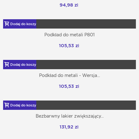
94,98 zł
Dodaj do koszyka
Podkład do metali P801
105,53 zł
Dodaj do koszyka
Podkład do metali - Wersja...
105,53 zł
Dodaj do koszyka
Bezbarwny lakier zwiększający...
131,92 zł