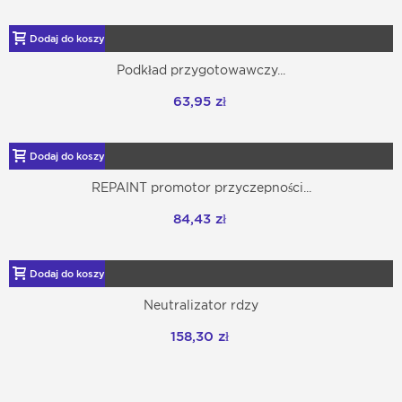
Dodaj do koszyka
Podkład przygotowawczy...
63,95 zł
Dodaj do koszyka
REPAINT promotor przyczepności...
84,43 zł
Dodaj do koszyka
Neutralizator rdzy
158,30 zł