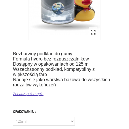
Bezbarwny podkład do gumy
Formuła hydro bez rozpuszczalników
Dostępny w opakowaniach od 125 ml
Wszechstronny podkład, kompatybilny z
większością farb
Nadaje się jako warstwa bazowa do wszystkich
rodzajów wykończeń
Zobacz pełen opis
OPAKOWANIE. :