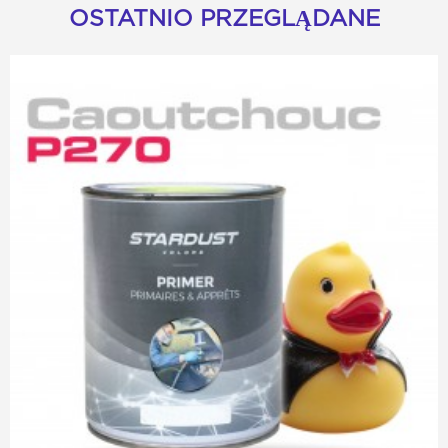
OSTATNIO PRZEGLĄDANE