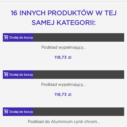
16 INNYCH PRODUKTÓW W TEJ
SAMEJ KATEGORII:
Dodaj do koszyka
Podkład wypełniający...
118,73 zł
Dodaj do koszyka
Podkład wypełniający,...
118,73 zł
Dodaj do koszyka
Podkład do Aluminium cynk chrom...