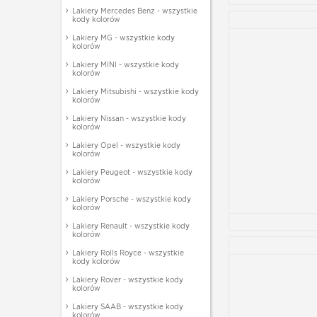
Lakiery Mercedes Benz - wszystkie
kody kolorów
Lakiery MG - wszystkie kody
kolorów
Lakiery MINI - wszystkie kody
kolorów
Lakiery Mitsubishi - wszystkie kody
kolorów
Lakiery Nissan - wszystkie kody
kolorów
Lakiery Opel - wszystkie kody
kolorów
Lakiery Peugeot - wszystkie kody
kolorów
Lakiery Porsche - wszystkie kody
kolorów
Lakiery Renault - wszystkie kody
kolorów
Lakiery Rolls Royce - wszystkie
kody kolorów
Lakiery Rover - wszystkie kody
kolorów
Lakiery SAAB - wszystkie kody
kolorów