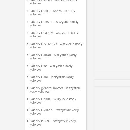
kolorów
Lakiery Dacia - wszystkie kody
kolorów
Lakiery Daewoo - wszystkie kody
kolorów
Lakiery DODGE - wszystkie kody
kolorów
Lakiery DAIHATSU - wszystkie kody
kolorów
Lakiery Ferrari - wszystkie kody
kolorów
Lakiery Fiat - wszystkie kody
kolorów
Lakiery Ford - wszystkie kody
kolorów
Lakiery general motors - wszystkie
kody kolorów
Lakiery Honda - wszystkie kody
kolorów
Lakiery Hyundai - wszystkie kody
kolorów
Lakiery ISUZU - wszystkie kody
kolorów