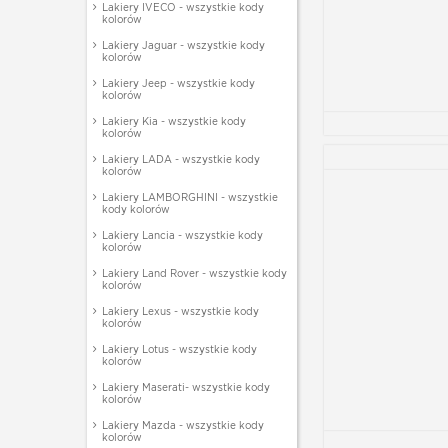
Lakiery IVECO - wszystkie kody
kolorów
Lakiery Jaguar - wszystkie kody
kolorów
Lakiery Jeep - wszystkie kody
kolorów
Lakiery Kia - wszystkie kody
kolorów
Lakiery LADA - wszystkie kody
kolorów
Lakiery LAMBORGHINI - wszystkie
kody kolorów
Lakiery Lancia - wszystkie kody
kolorów
Lakiery Land Rover - wszystkie kody
kolorów
Lakiery Lexus - wszystkie kody
kolorów
Lakiery Lotus - wszystkie kody
kolorów
Lakiery Maserati- wszystkie kody
kolorów
Lakiery Mazda - wszystkie kody
kolorów