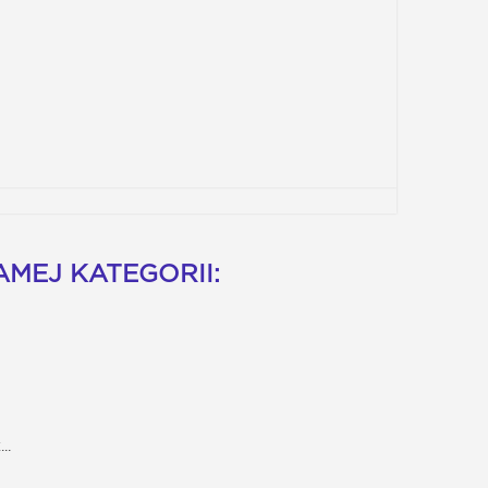
MEJ KATEGORII:
..