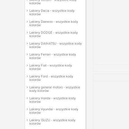
kolorów
Lakiery Dacia - wszystkie kody
kolorów
Lakiery Daewoo - wszystkie kody
kolorów
Lakiery DODGE - wszystkie kody
kolorów
Lakiery DAIHATSU - wszystkie kody
kolorów
Lakiery Ferrari - wszystkie kody
kolorów
Lakiery Fiat - wszystkie kody
kolorów
Lakiery Ford - wszystkie kody
kolorów
Lakiery general motors - wszystkie
kody kolorów
Lakiery Honda - wszystkie kody
kolorów
Lakiery Hyundai - wszystkie kody
kolorów
Lakiery ISUZU - wszystkie kody
kolorów