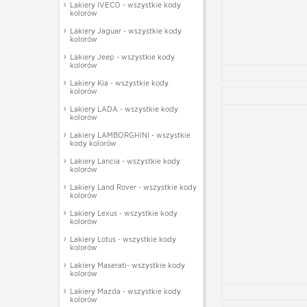
Lakiery IVECO - wszystkie kody
kolorów
Lakiery Jaguar - wszystkie kody
kolorów
Lakiery Jeep - wszystkie kody
kolorów
Lakiery Kia - wszystkie kody
kolorów
Lakiery LADA - wszystkie kody
kolorów
Lakiery LAMBORGHINI - wszystkie
kody kolorów
Lakiery Lancia - wszystkie kody
kolorów
Lakiery Land Rover - wszystkie kody
kolorów
Lakiery Lexus - wszystkie kody
kolorów
Lakiery Lotus - wszystkie kody
kolorów
Lakiery Maserati- wszystkie kody
kolorów
Lakiery Mazda - wszystkie kody
kolorów