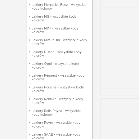
Lakiery Mercedes Benz - wszystkie
kody kolorów
Lakiery MG - wszystkie kody
kolorów
Lakiery MINI - wszystkie kody
kolorów
Lakiery Mitsubishi - wszystkie kody
kolorów
Lakiery Nissan - wszystkie kody
kolorów
Lakiery Opel - wszystkie kody
kolorów
Lakiery Peugeot - wszystkie kody
kolorów
Lakiery Porsche - wszystkie kody
kolorów
Lakiery Renault - wszystkie kody
kolorów
Lakiery Rolls Royce - wszystkie
kody kolorów
Lakiery Rover - wszystkie kody
kolorów
Lakiery SAAB - wszystkie kody
kolorów