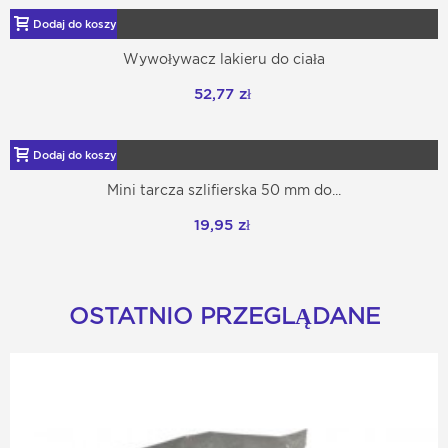
Dodaj do koszyka
Wywoływacz lakieru do ciała
52,77 zł
Dodaj do koszyka
Mini tarcza szlifierska 50 mm do...
19,95 zł
OSTATNIO PRZEGLĄDANE