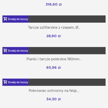
316,60 zł
Dodaj do koszyka
Tarcze szlifierskie z rzepem, Ø...
28,60 zł
Dodaj do koszyka
Pianki i tarcze polerskie 180mm...
65,96 zł
Dodaj do koszyka
Pokrowiec ochronny na felgi,...
34,30 zł