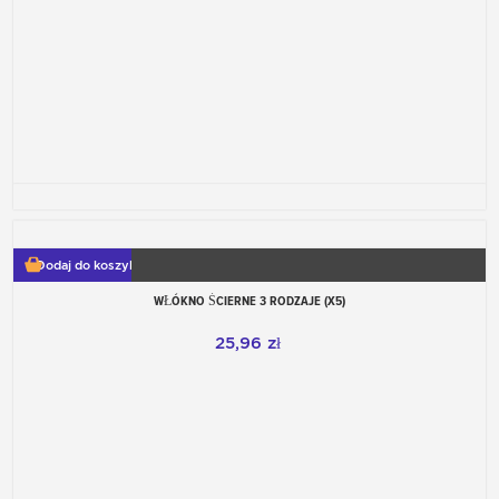
Dodaj do koszyka
WŁÓKNO ŚCIERNE 3 RODZAJE (X5)
25,96 zł