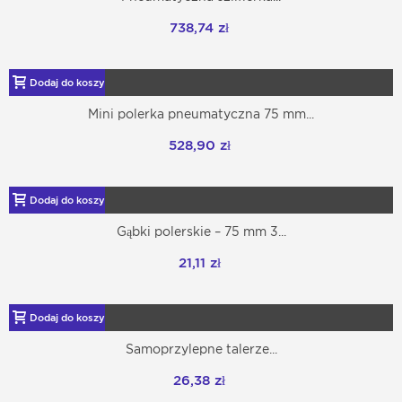
738,74 zł
Dodaj do koszyka
Mini polerka pneumatyczna 75 mm...
528,90 zł
Dodaj do koszyka
Gąbki polerskie – 75 mm 3...
21,11 zł
Dodaj do koszyka
Samoprzylepne talerze...
26,38 zł