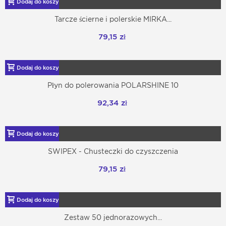
Dodaj do koszyka
Tarcze ścierne i polerskie MIRKA...
79,15 zł
Dodaj do koszyka
Płyn do polerowania POLARSHINE 10
92,34 zł
Dodaj do koszyka
SWIPEX - Chusteczki do czyszczenia
79,15 zł
Dodaj do koszyka
Zestaw 50 jednorazowych...