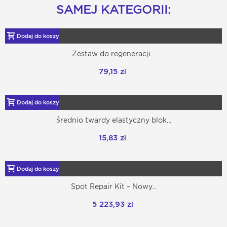
SAMEJ KATEGORII:
Dodaj do koszyka
Zestaw do regeneracji...
79,15 zł
Dodaj do koszyka
Średnio twardy elastyczny blok...
15,83 zł
Dodaj do koszyka
Spot Repair Kit – Nowy...
5 223,93 zł