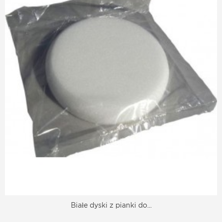
Białe dyski z pianki do...