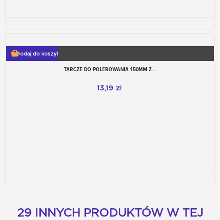
Dodaj do koszyka
TARCZE DO POLEROWANIA 150MM Z...
13,19 zł
29 INNYCH PRODUKTÓW W TEJ