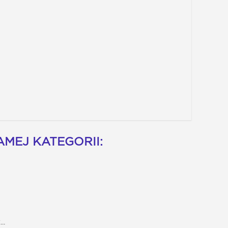
MEJ KATEGORII:
..