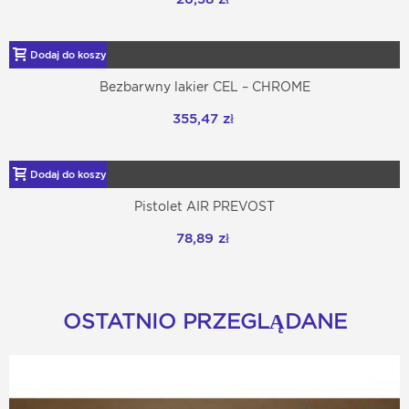
Dodaj do koszyka
Bezbarwny lakier CEL – CHROME
355,47 zł
Dodaj do koszyka
Pistolet AIR PREVOST
78,89 zł
OSTATNIO PRZEGLĄDANE