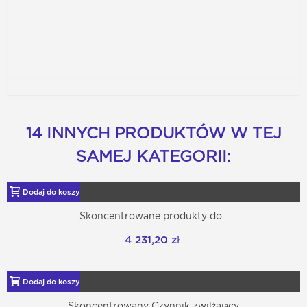
14 INNYCH PRODUKTÓW W TEJ
SAMEJ KATEGORII:
Dodaj do koszyka
Skoncentrowane produkty do...
4 231,20 zł
Dodaj do koszyka
Skoncentrowany Czynnik zwilżający