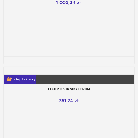
1 055,34 zł
Dodaj do koszyka
LAKIER LUSTRZANY CHROM
351,74 zł