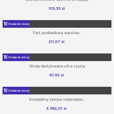
105,53 zł
Dodaj do koszyka
Fast podkładowa warstwa...
211,07 zł
Dodaj do koszyka
Woda destylowana ultra czysta
87,95 zł
Dodaj do koszyka
Kompletny zestaw materiałów...
5 382,23 zł