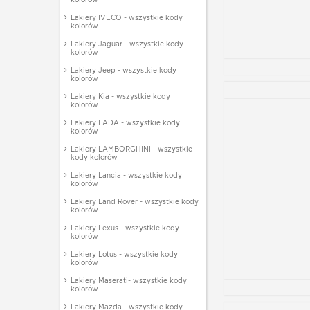
Lakiery IVECO - wszystkie kody
kolorów
Lakiery Jaguar - wszystkie kody
kolorów
Lakiery Jeep - wszystkie kody
kolorów
Lakiery Kia - wszystkie kody
kolorów
Lakiery LADA - wszystkie kody
kolorów
Lakiery LAMBORGHINI - wszystkie
kody kolorów
Lakiery Lancia - wszystkie kody
kolorów
Lakiery Land Rover - wszystkie kody
kolorów
Lakiery Lexus - wszystkie kody
kolorów
Lakiery Lotus - wszystkie kody
kolorów
Lakiery Maserati- wszystkie kody
kolorów
Lakiery Mazda - wszystkie kody