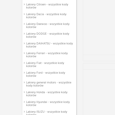
Lakiery Citroen - wszystkie kody
kolorów
Lakiery Dacia - wszystkie kody
kolorów
Lakiery Daewoo - wszystkie kody
kolorów
Lakiery DODGE - wszystkie kody
kolorów
Lakiery DAIHATSU - wszystkie kody
kolorów
Lakiery Ferrari - wszystkie kody
kolorów
Lakiery Fiat - wszystkie kody
kolorów
Lakiery Ford - wszystkie kody
kolorów
Lakiery general motors - wszystkie
kody kolorów
Lakiery Honda - wszystkie kody
kolorów
Lakiery Hyundai - wszystkie kody
kolorów
Lakiery ISUZU - wszystkie kody
kolorów