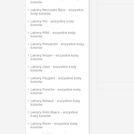
kolorów
Lakiery Mercedes Benz - wszystkie
kody kolorów
Lakiery MG - wszystkie kody
kolorów
Lakiery MINI - wszystkie kody
kolorów
Lakiery Mitsubishi - wszystkie kody
kolorów
Lakiery Nissan - wszystkie kody
kolorów
Lakiery Opel - wszystkie kody
kolorów
Lakiery Peugeot - wszystkie kody
kolorów
Lakiery Porsche - wszystkie kody
kolorów
Lakiery Renault - wszystkie kody
kolorów
Lakiery Rolls Royce - wszystkie
kody kolorów
Lakiery Rover - wszystkie kody
kolorów