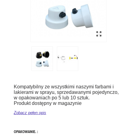
Kompatybilny ze wszystkimi naszymi farbami i
lakierami w sprayu, sprzedawanymi pojedynczo,
w opakowaniach po 5 lub 10 sztuk.
Produkt dostępny w magazynie
Zobacz pełen opis
OPAKOWANIE. :