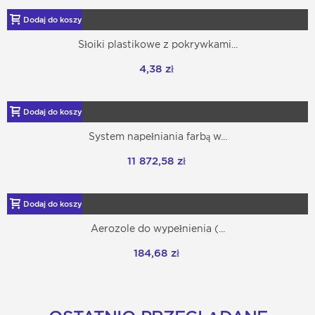
Dodaj do koszyka
Słoiki plastikowe z pokrywkami...
4,38 zł
Dodaj do koszyka
System napełniania farbą w...
11 872,58 zł
Dodaj do koszyka
Aerozole do wypełnienia (...
184,68 zł