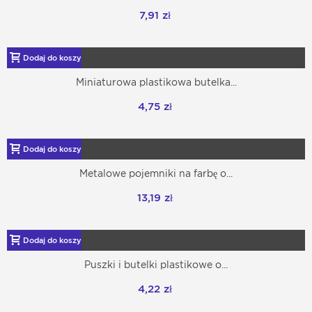
7,91 zł
Dodaj do koszyka
Miniaturowa plastikowa butelka...
4,75 zł
Dodaj do koszyka
Metalowe pojemniki na farbę o...
13,19 zł
Dodaj do koszyka
Puszki i butelki plastikowe o...
4,22 zł