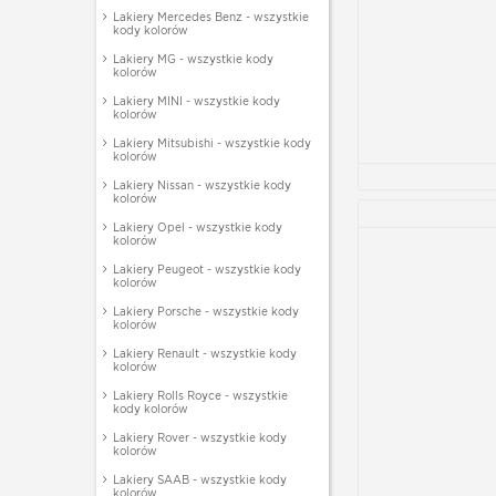
Lakiery Mercedes Benz - wszystkie
kody kolorów
Lakiery MG - wszystkie kody
kolorów
Lakiery MINI - wszystkie kody
kolorów
Lakiery Mitsubishi - wszystkie kody
kolorów
Lakiery Nissan - wszystkie kody
kolorów
Lakiery Opel - wszystkie kody
kolorów
Lakiery Peugeot - wszystkie kody
kolorów
Lakiery Porsche - wszystkie kody
kolorów
Lakiery Renault - wszystkie kody
kolorów
Lakiery Rolls Royce - wszystkie
kody kolorów
Lakiery Rover - wszystkie kody
kolorów
Lakiery SAAB - wszystkie kody
kolorów