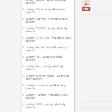
kolorów
Lakiery Dacia - wszystkie kody
kolorów
Lakiery Daewoo - wszystkie kody
kolorów
Lakiery DODGE - wszystkie kody
kolorów
Lakiery DAIHATSU - wszystkie kody
kolorów
Lakiery Ferrari - wszystkie kody
kolorów
Lakiery Fiat - wszystkie kody
kolorów
Lakiery Ford - wszystkie kody
kolorów
Lakiery general motors - wszystkie
kody kolorów
Lakiery Honda - wszystkie kody
kolorów
Lakiery Hyundai - wszystkie kody
kolorów
Lakiery ISUZU - wszystkie kody
kolorów