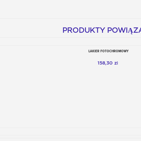
PRODUKTY POWIĄZ
LAKIER FOTOCHROMOWY
Dodaj do koszyka
158,30 zł