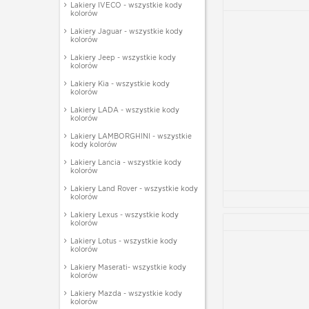
Lakiery IVECO - wszystkie kody
kolorów
Lakiery Jaguar - wszystkie kody
kolorów
Lakiery Jeep - wszystkie kody
kolorów
Lakiery Kia - wszystkie kody
kolorów
Lakiery LADA - wszystkie kody
kolorów
Lakiery LAMBORGHINI - wszystkie
kody kolorów
Lakiery Lancia - wszystkie kody
kolorów
Lakiery Land Rover - wszystkie kody
kolorów
Lakiery Lexus - wszystkie kody
kolorów
Lakiery Lotus - wszystkie kody
kolorów
Lakiery Maserati- wszystkie kody
kolorów
Lakiery Mazda - wszystkie kody
kolorów