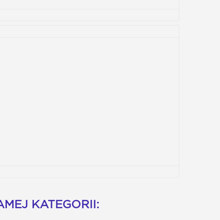
MEJ KATEGORII: