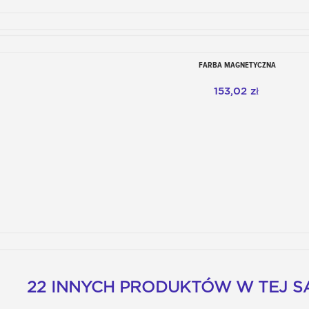
FARBA MAGNETYCZNA
Dodaj do koszyka
153,02 zł
22 INNYCH PRODUKTÓW W TEJ SA