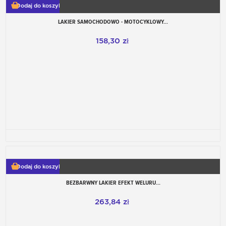
Dodaj do koszyka
LAKIER SAMOCHODOWO - MOTOCYKLOWY...
158,30 zł
Dodaj do koszyka
BEZBARWNY LAKIER EFEKT WELURU...
263,84 zł