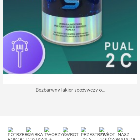
Bezbarwny lakier spożywczy o...