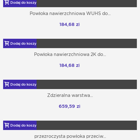
Dodaj do koszyka
Powłoka nawierzchniowa WUHS do...
184,68 zł
Dodaj do koszyka
Powłoka nawierzchniowa 2K do...
184,68 zł
Dodaj do koszyka
Zdzieralna warstwa...
659,59 zł
Dodaj do koszyka
przezroczysta powłoka przeciw...