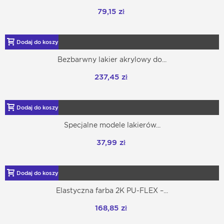
79,15 zł
Dodaj do koszyka
Bezbarwny lakier akrylowy do...
237,45 zł
Dodaj do koszyka
Specjalne modele lakierów...
37,99 zł
Dodaj do koszyka
Elastyczna farba 2K PU-FLEX –...
168,85 zł