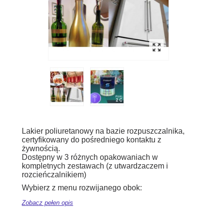
Lakier poliuretanowy na bazie rozpuszczalnika,
certyfikowany do pośredniego kontaktu z
żywnością.
Dostępny w 3 różnych opakowaniach w
kompletnych zestawach (z utwardzaczem i
rozcieńczalnikiem)
Wybierz z menu rozwijanego obok:
Zobacz pełen opis