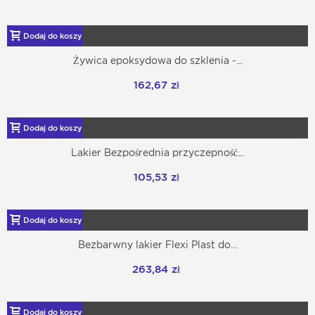
Dodaj do koszyka
Żywica epoksydowa do szklenia -...
162,67 zł
Dodaj do koszyka
Lakier Bezpośrednia przyczepność...
105,53 zł
Dodaj do koszyka
Bezbarwny lakier Flexi Plast do...
263,84 zł
Dodaj do koszyka