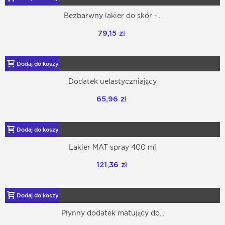
Bezbarwny lakier do skór -...
79,15 zł
Dodaj do koszyka
Dodatek uelastyczniający
65,96 zł
Dodaj do koszyka
Lakier MAT spray 400 ml
121,36 zł
Dodaj do koszyka
Płynny dodatek matujący do...