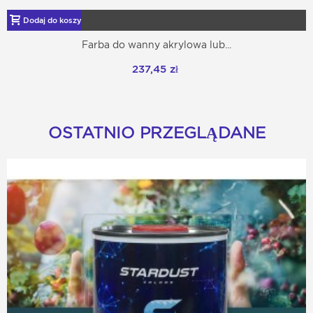
Dodaj do koszyka
Farba do wanny akrylowa lub...
237,45 zł
OSTATNIO PRZEGLĄDANE