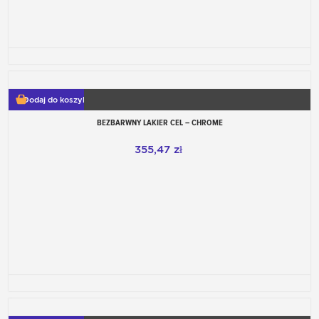
Dodaj do koszyka
BEZBARWNY LAKIER CEL – CHROME
355,47 zł