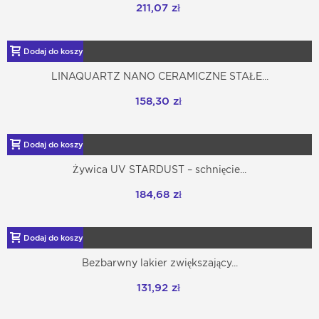
211,07 zł
Dodaj do koszyka
LINAQUARTZ NANO CERAMICZNE STAŁE...
158,30 zł
Dodaj do koszyka
Żywica UV STARDUST – schnięcie...
184,68 zł
Dodaj do koszyka
Bezbarwny lakier zwiększający...
131,92 zł