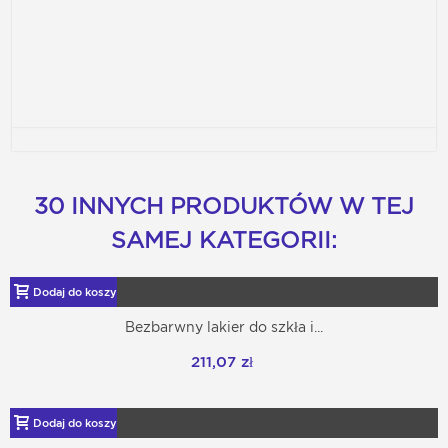
30 INNYCH PRODUKTÓW W TEJ
SAMEJ KATEGORII:
Dodaj do koszyka
Bezbarwny lakier do szkła i...
211,07 zł
Dodaj do koszyka