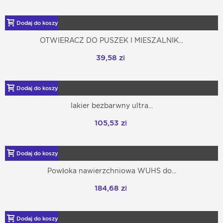
Dodaj do koszyka
OTWIERACZ DO PUSZEK I MIESZALNIK...
39,58 zł
Dodaj do koszyka
lakier bezbarwny ultra...
105,53 zł
Dodaj do koszyka
Powłoka nawierzchniowa WUHS do...
184,68 zł
Dodaj do koszyka