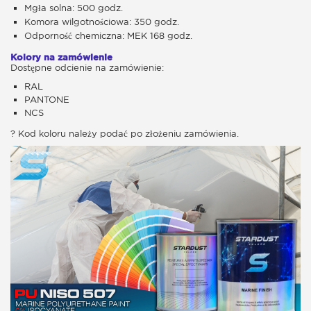
Mgła solna: 500 godz.
Komora wilgotnościowa: 350 godz.
Odporność chemiczna: MEK 168 godz.
Kolory na zamówienie
Dostępne odcienie na zamówienie:
RAL
PANTONE
NCS
? Kod koloru należy podać po złożeniu zamówienia.