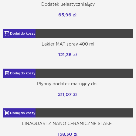
Dodatek uelastyczniający
65,96 zł
Dodaj do koszyka
Lakier MAT spray 400 ml
121,36 zł
Dodaj do koszyka
Płynny dodatek matujący do...
211,07 zł
Dodaj do koszyka
LINAQUARTZ NANO CERAMICZNE STAŁE...
158,30 zł