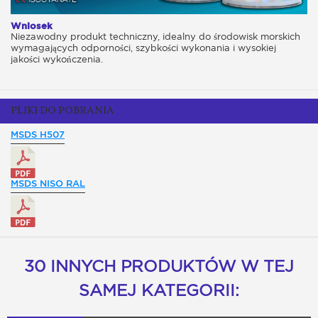
Wniosek
Niezawodny produkt techniczny, idealny do środowisk morskich
wymagających odporności, szybkości wykonania i wysokiej
jakości wykończenia.
PLIKI DO POBRANIA
MSDS H507
MSDS NISO RAL
30 INNYCH PRODUKTÓW W TEJ
SAMEJ KATEGORII: