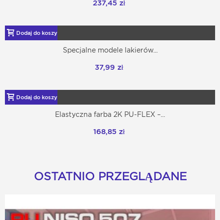
237,45 zł
Dodaj do koszyka
Specjalne modele lakierów...
37,99 zł
Dodaj do koszyka
Elastyczna farba 2K PU-FLEX –...
168,85 zł
OSTATNIO PRZEGLĄDANE