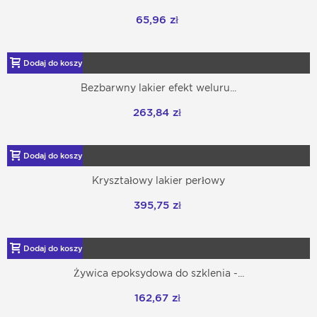
65,96 zł
Dodaj do koszyka
Bezbarwny lakier efekt weluru...
263,84 zł
Dodaj do koszyka
Kryształowy lakier perłowy
395,75 zł
Dodaj do koszyka
Żywica epoksydowa do szklenia -...
162,67 zł