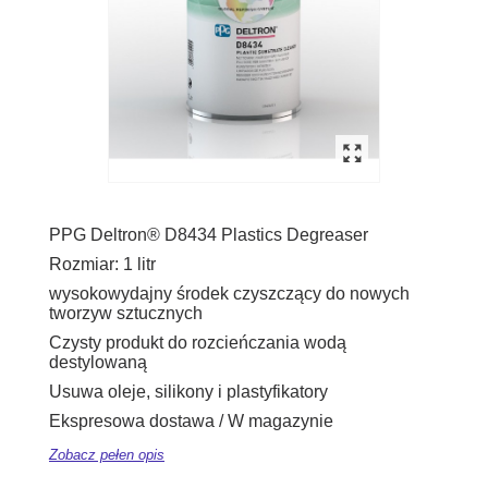
PPG Deltron® D8434 Plastics Degreaser
Rozmiar: 1 litr
wysokowydajny środek czyszczący do nowych
tworzyw sztucznych
Czysty produkt do rozcieńczania wodą
destylowaną
Usuwa oleje, silikony i plastyfikatory
Ekspresowa dostawa / W magazynie
Zobacz pełen opis