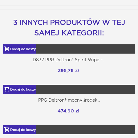
3 INNYCH PRODUKTÓW W TEJ
SAMEJ KATEGORII:
Dodaj do koszyka
D837 PPG Deltron® Spirit Wipe –...
395,76 zł
Dodaj do koszyka
PPG Deltron® mocny środek...
474,90 zł
Dodaj do koszyka