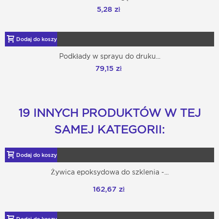
5,28 zł
Dodaj do koszyka
Podkłady w sprayu do druku...
79,15 zł
19 INNYCH PRODUKTÓW W TEJ
SAMEJ KATEGORII:
Dodaj do koszyka
Żywica epoksydowa do szklenia -...
162,67 zł