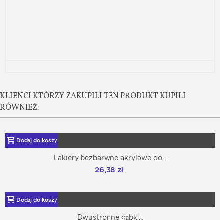
KLIENCI KTÓRZY ZAKUPILI TEN PRODUKT KUPILI
RÓWNIEŻ:
Dodaj do koszyka
Lakiery bezbarwne akrylowe do...
26,38 zł
Dodaj do koszyka
Dwustronne gąbki...