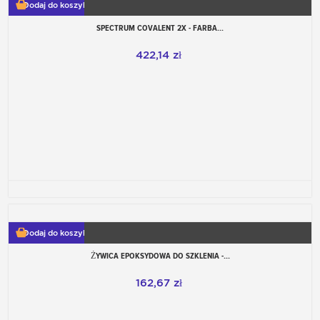
Dodaj do koszyka
SPECTRUM COVALENT 2X - FARBA...
422,14 zł
Dodaj do koszyka
ŻYWICA EPOKSYDOWA DO SZKLENIA -...
162,67 zł