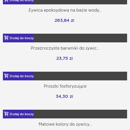
Dodaj do koszyka
Żywica epoksydowa na bazie wody...
263,84 zł
Dodaj do koszyka
Przezroczyste barwniki do żywic...
23,75 zł
Dodaj do koszyka
Proszki fosforyzujące
34,30 zł
Dodaj do koszyka
Matowe kolory do żywicy...