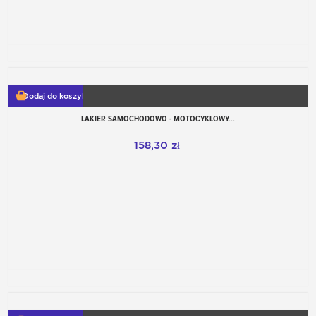
Dodaj do koszyka
LAKIER SAMOCHODOWO - MOTOCYKLOWY...
158,30 zł