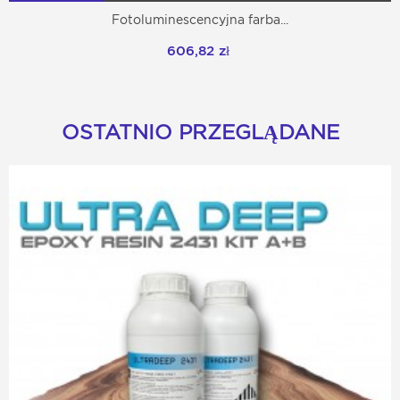
Fotoluminescencyjna farba...
606,82 zł
OSTATNIO PRZEGLĄDANE