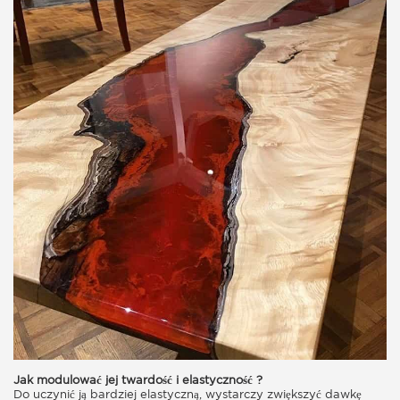
Jak modulować jej twardość i elastyczność ?
Do uczynić ją bardziej elastyczną, wystarczy zwiększyć dawkę