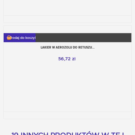
Dodaj do koszyka
LAKIER W AEROZOLU DO RETUSZU...
56,72 zł