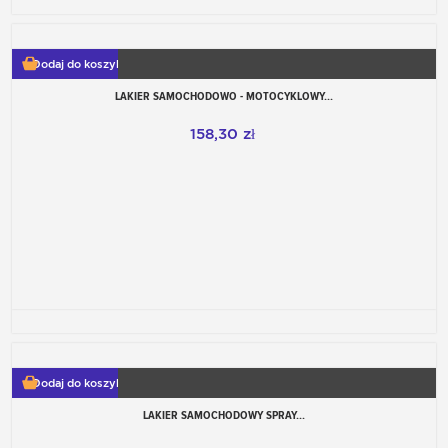
Dodaj do koszyka
LAKIER SAMOCHODOWO - MOTOCYKLOWY...
158,30 zł
Dodaj do koszyka
LAKIER SAMOCHODOWY SPRAY...