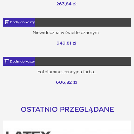
263,84 zł
Dodaj do koszyka
Niewidoczna w świetle czarnym...
949,81 zł
Dodaj do koszyka
Fotoluminescencyjna farba...
606,82 zł
OSTATNIO PRZEGLĄDANE