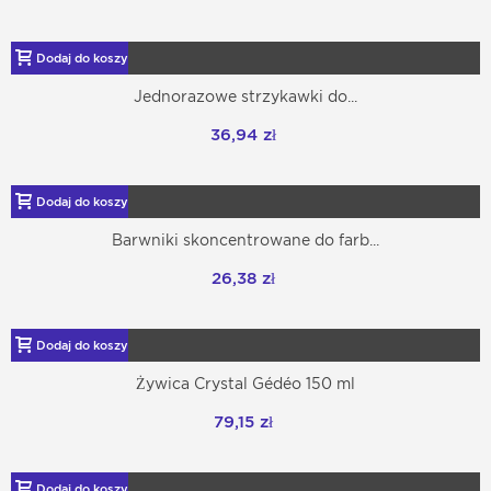
Dodaj do koszyka
Jednorazowe strzykawki do...
36,94 zł
Dodaj do koszyka
Barwniki skoncentrowane do farb...
26,38 zł
Dodaj do koszyka
Żywica Crystal Gédéo 150 ml
79,15 zł
Dodaj do koszyka