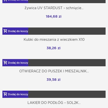
Żywica UV STARDUST – schnięcie...
184,68 zł
Dodaj do koszyka
Kubki do mieszania z wieczkiem X10
38,26 zł
Dodaj do koszyka
OTWIERACZ DO PUSZEK I MIESZALNIK...
39,58 zł
Dodaj do koszyka
LAKIER DO PODŁÓG – SOL2K...