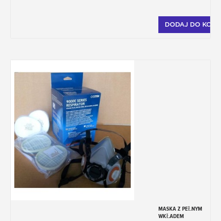
DODAJ DO KOSZ
MASKA Z PEŁNYM
WKŁADEM