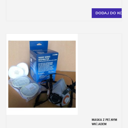
DODAJ DO KOSZ
MASKA Z PEŁNYM
WKŁADEM