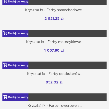
Dodaj do koszyka
Kryształ fx - Farby samochodowe...
2 921,25 zł
Dodaj do koszyka
Kryształ fx - Farby motocyklowe...
1 057,80 zł
Dodaj do koszyka
Kryształ fx - Farby do skuterów...
952,02 zł
Dodaj do koszyka
Kryształ fx - Farby rowerowe z...