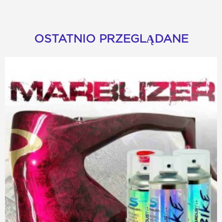
OSTATNIO PRZEGLĄDANE