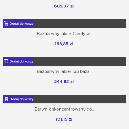
685,97 zł
Dodaj do koszyka
Bezbarwny lakier Candy w...
168,85 zł
Dodaj do koszyka
Bezbarwny lakier lub baza...
544,82 zł
Dodaj do koszyka
Barwnik skoncentrowany do...
101,15 zł