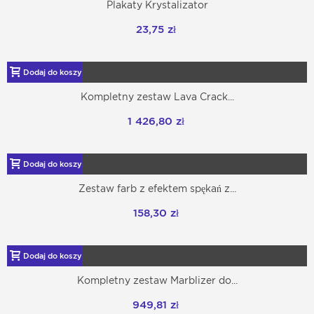
Plakaty Krystalizator
23,75 zł
Dodaj do koszyka
Kompletny zestaw Lava Crack...
1 426,80 zł
Dodaj do koszyka
Zestaw farb z efektem spękań z...
158,30 zł
Dodaj do koszyka
Kompletny zestaw Marblizer do...
949,81 zł