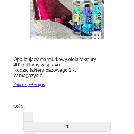
Opalizujący marmurkowy efekt tekstury
400 ml farby w sprayu
Rodzaj lakieru bazowego 1K.
W magazynie
Zobacz pełen opis
ILOŚĆ :
-