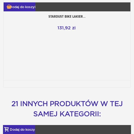
Dodaj do koszyka
STARDUST BIKE LAKIER...
131,92 zł
21 INNYCH PRODUKTÓW W TEJ
SAMEJ KATEGORII:
Dodaj do koszyka