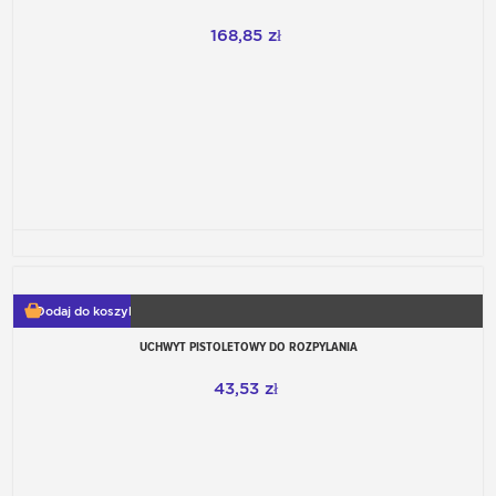
168,85 zł
Dodaj do koszyka
UCHWYT PISTOLETOWY DO ROZPYLANIA
43,53 zł