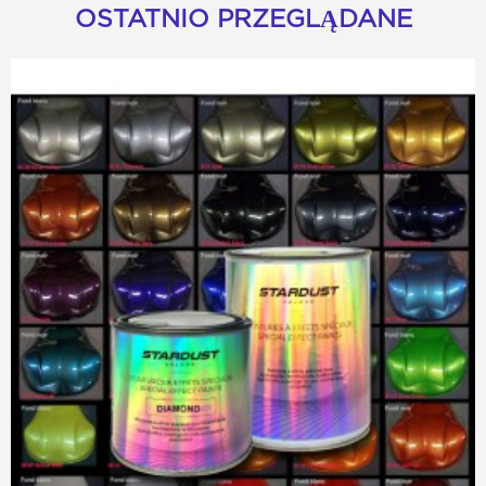
OSTATNIO PRZEGLĄDANE