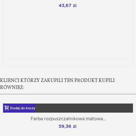
43,67 zł
KLIENCI KTÓRZY ZAKUPILI TEN PRODUKT KUPILI
RÓWNIEŻ:
Dodaj do koszyka
Farba rozpuszczalnikowa matowa...
59,36 zł