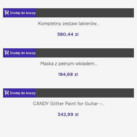
Dodaj do koszyka
Kompletny zestaw lakierów...
580,44 zł
Dodaj do koszyka
Maska z pełnym wkładem...
184,68 zł
Dodaj do koszyka
CANDY Glitter Paint for Guitar –...
342,99 zł