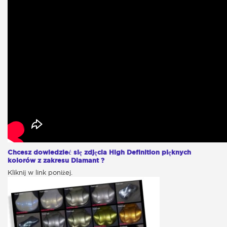
Chcesz dowiedzieć się zdjęcia High Definition pięknych
kolorów z zakresu Diamant ?
Kliknij w link poniżej.