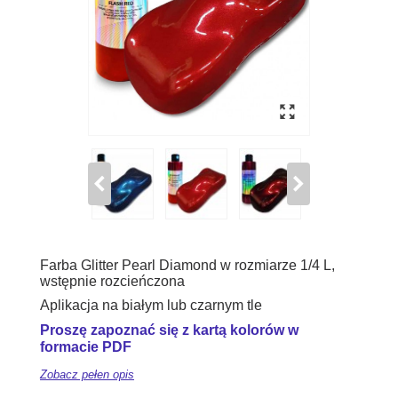
Farba Glitter Pearl Diamond w rozmiarze 1/4 L,
wstępnie rozcieńczona
Aplikacja na białym lub czarnym tle
Proszę zapoznać się z kartą kolorów w
formacie PDF
Zobacz pełen opis