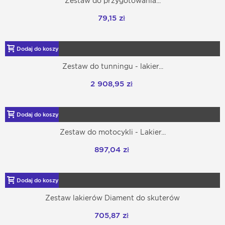
Zestaw do przygotowania...
79,15 zł
Dodaj do koszyka
Zestaw do tunningu - lakier...
2 908,95 zł
Dodaj do koszyka
Zestaw do motocykli - Lakier...
897,04 zł
Dodaj do koszyka
Zestaw lakierów Diament do skuterów
705,87 zł