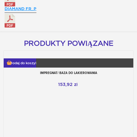
DIAMAND FR_P
PRODUKTY POWIĄZANE
Dodaj do koszyka
IMPREGNAT/ BAZA DO LAKIEROWANIA
153,92 zł