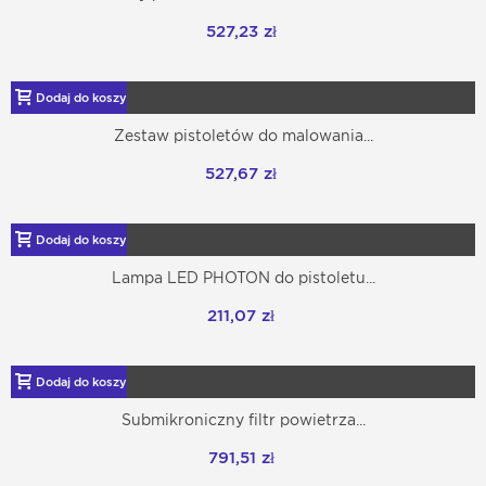
527,23 zł
Dodaj do koszyka
Zestaw pistoletów do malowania...
527,67 zł
Dodaj do koszyka
Lampa LED PHOTON do pistoletu...
211,07 zł
Dodaj do koszyka
Submikroniczny filtr powietrza...
791,51 zł