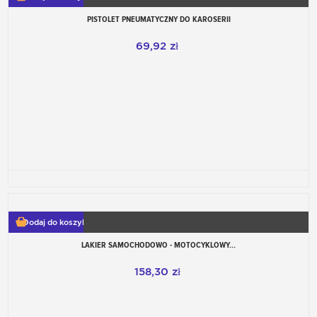
PISTOLET PNEUMATYCZNY DO KAROSERII
69,92 zł
Dodaj do koszyka
LAKIER SAMOCHODOWO - MOTOCYKLOWY...
158,30 zł