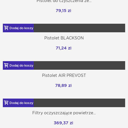
Pistolet do czyszczenia ze...
79,15 zł
Dodaj do koszyka
Pistolet BLACKSON
71,24 zł
Dodaj do koszyka
Pistolet AIR PREVOST
78,89 zł
Dodaj do koszyka
Filtry oczyszczające powietrze...
369,37 zł