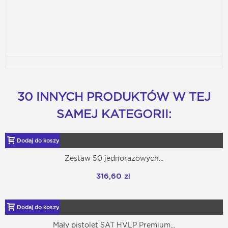
30 INNYCH PRODUKTÓW W TEJ
SAMEJ KATEGORII:
Dodaj do koszyka
Zestaw 50 jednorazowych...
316,60 zł
Dodaj do koszyka
Mały pistolet SAT HVLP Premium...