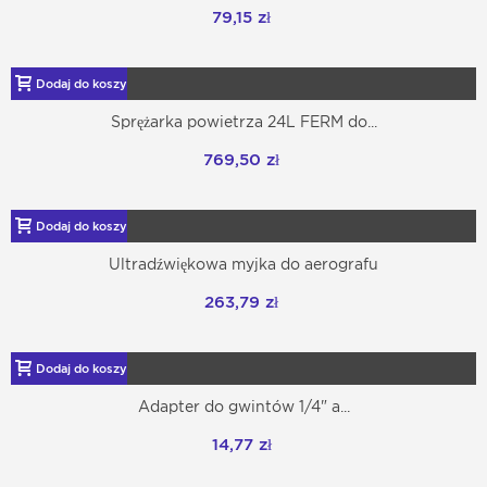
79,15 zł
Dodaj do koszyka
Sprężarka powietrza 24L FERM do...
769,50 zł
Dodaj do koszyka
Ultradźwiękowa myjka do aerografu
263,79 zł
Dodaj do koszyka
Adapter do gwintów 1/4" a...
14,77 zł