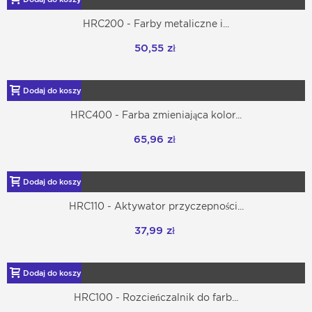
HRC200 - Farby metaliczne i...
50,55 zł
Dodaj do koszyka
HRC400 - Farba zmieniająca kolor...
65,96 zł
Dodaj do koszyka
HRC110 - Aktywator przyczepności...
37,99 zł
Dodaj do koszyka
HRC100 - Rozcieńczalnik do farb...