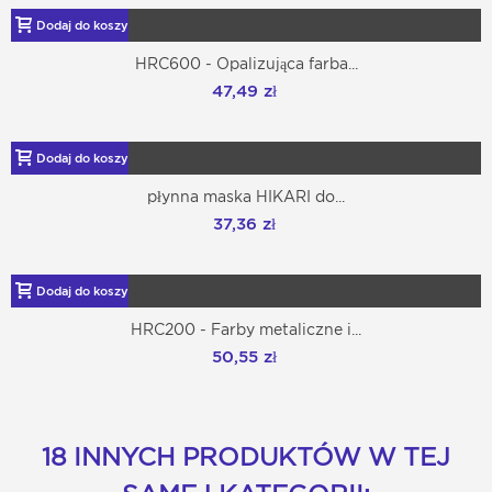
Dodaj do koszyka
HRC600 - Opalizująca farba...
47,49 zł
Dodaj do koszyka
płynna maska HIKARI do...
37,36 zł
Dodaj do koszyka
HRC200 - Farby metaliczne i...
50,55 zł
18 INNYCH PRODUKTÓW W TEJ