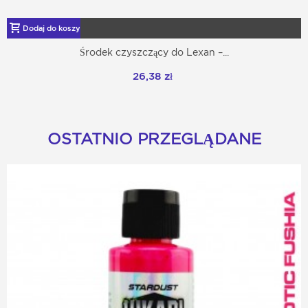
Dodaj do koszyka
Środek czyszczący do Lexan –...
26,38 zł
OSTATNIO PRZEGLĄDANE