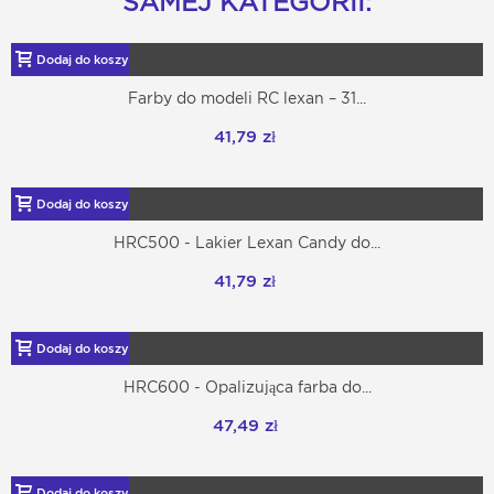
SAMEJ KATEGORII:
Dodaj do koszyka
Farby do modeli RC lexan – 31...
41,79 zł
Dodaj do koszyka
HRC500 - Lakier Lexan Candy do...
41,79 zł
Dodaj do koszyka
HRC600 - Opalizująca farba do...
47,49 zł
Dodaj do koszyka