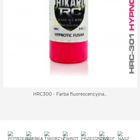
HRC300 - Farba fluorescencyjna...