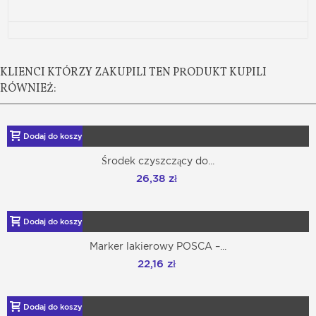
KLIENCI KTÓRZY ZAKUPILI TEN PRODUKT KUPILI
RÓWNIEŻ:
Dodaj do koszyka
Środek czyszczący do...
26,38 zł
Dodaj do koszyka
Marker lakierowy POSCA –...
22,16 zł
Dodaj do koszyka