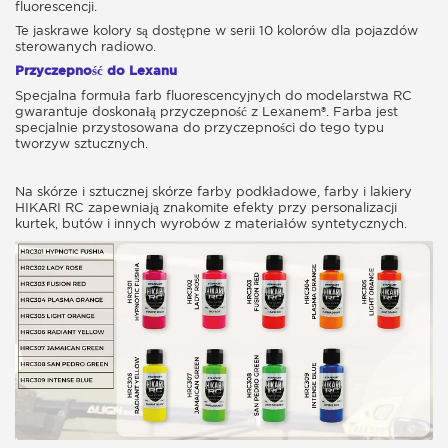
fluorescencji.
Te jaskrawe kolory są dostępne w serii 10 kolorów dla pojazdów
sterowanych radiowo.
Przyczepność do Lexanu
Specjalna formuła farb fluorescencyjnych do modelarstwa RC
gwarantuje doskonałą przyczepność z Lexanem®. Farba jest
specjalnie przystosowana do przyczepności do tego typu
tworzyw sztucznych.
Na skórze i sztucznej skórze farby podkładowe, farby i lakiery
HIKARI RC zapewniają znakomite efekty przy personalizacji
kurtek, butów i innych wyrobów z materiałów syntetycznych.